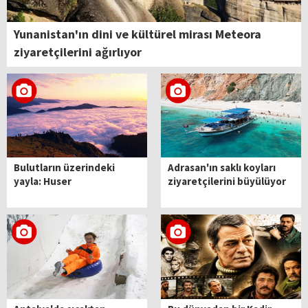
Yunanistan'ın dini ve kültürel mirası Meteora
ziyaretçilerini ağırlıyor
Bulutların üzerindeki
Adrasan'ın saklı koyları
yayla: Huser
ziyaretçilerini büyülüyor