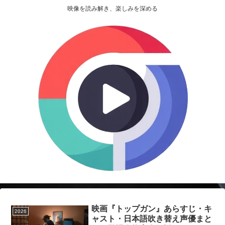
映像を読み解き、楽しみを深める
映画『トップガン』あらすじ・キ
2026
ャスト・日本語吹き替え声優まと