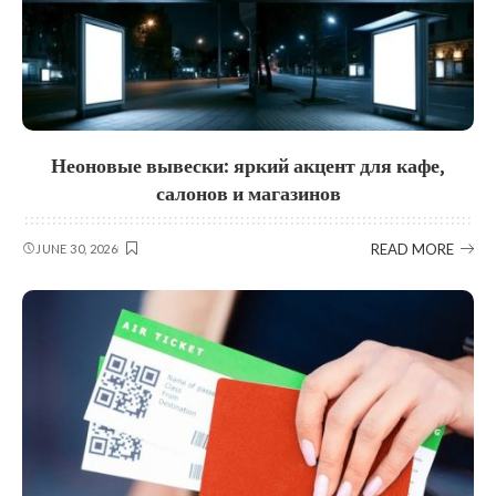
Неоновые вывески: яркий акцент для кафе,
салонов и магазинов
READ MORE
JUNE 30, 2026