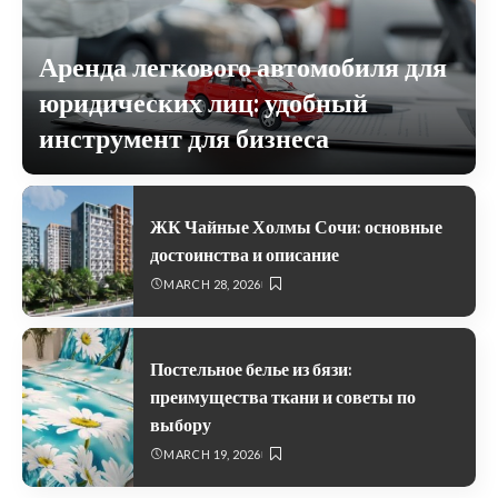
Аренда легкового автомобиля для
юридических лиц: удобный
инструмент для бизнеса
APRIL 4, 2026
ЖК Чайные Холмы Сочи: основные
достоинства и описание
MARCH 28, 2026
Постельное белье из бязи:
преимущества ткани и советы по
выбору
MARCH 19, 2026