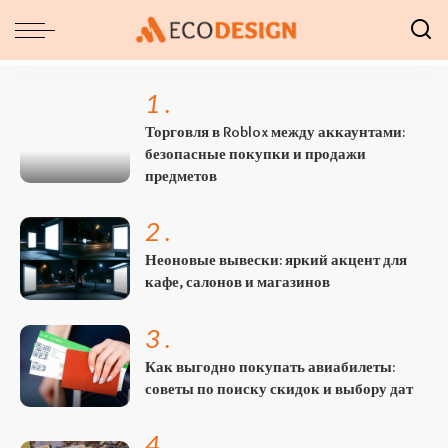
1
.
Торговля в Roblox между аккаунтами:
безопасные покупки и продажи
предметов
2
.
Неоновые вывески: яркий акцент для
кафе, салонов и магазинов
3
.
Как выгодно покупать авиабилеты:
советы по поиску скидок и выбору дат
4
.