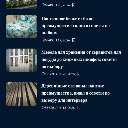
MARCH 28, 2026
Постельное белье из бязи:
преимущества ткани и советы по
выбору
MARCH 19, 2026
Мебель для хранения от сервантов для
посуды до книжных шкафов: советы
по выбору
FEBRUARY 28, 2026
Деревянные стеновые панели:
преимущества, виды и советы по
выбору для интерьера
FEBRUARY 13, 2026