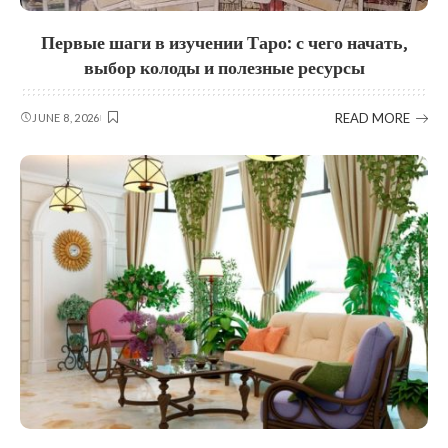
Первые шаги в изучении Таро: с чего начать,
выбор колоды и полезные ресурсы
READ MORE
JUNE 8, 2026