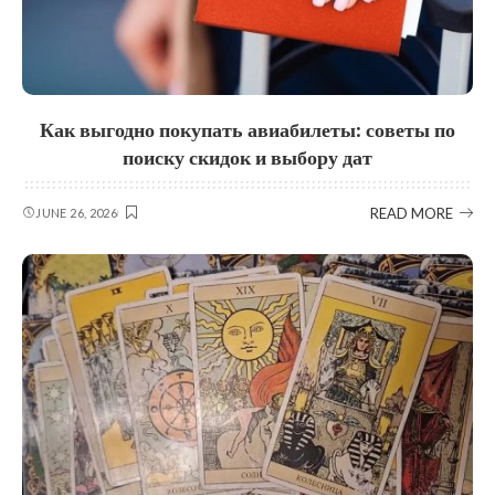
Как выгодно покупать авиабилеты: советы по
поиску скидок и выбору дат
READ MORE
JUNE 26, 2026