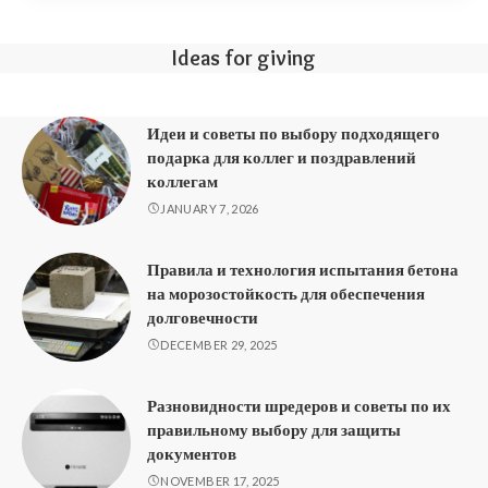
Ideas for giving
Идеи и советы по выбору подходящего
подарка для коллег и поздравлений
коллегам
JANUARY 7, 2026
Правила и технология испытания бетона
на морозостойкость для обеспечения
долговечности
DECEMBER 29, 2025
Разновидности шредеров и советы по их
правильному выбору для защиты
документов
NOVEMBER 17, 2025