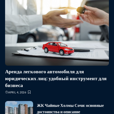
Аренда легкового автомобиля для
юридических лиц: удобный инструмент для
бизнеса
APRIL 4, 2026
ЖК Чайные Холмы Сочи: основные
достоинства и описание