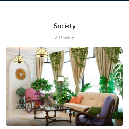
Society
All Society