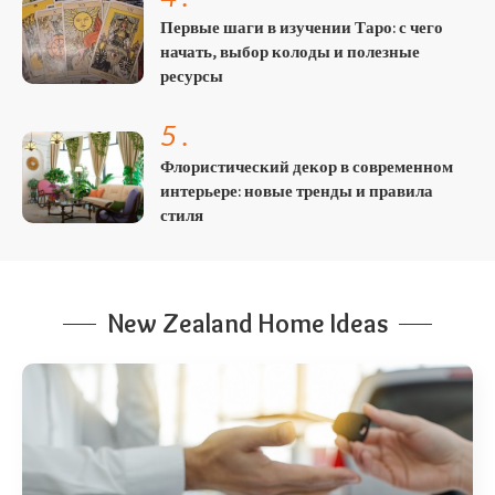
Первые шаги в изучении Таро: с чего
начать, выбор колоды и полезные
ресурсы
5
.
Флористический декор в современном
интерьере: новые тренды и правила
стиля
New Zealand Home Ideas