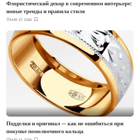
Флористический декор в современном интерьере:
новые тренды и правила стиля
MAY 27, 2026
Подделки и оригинал — как не ошибиться при
покупке помолвочного кольца
MAY 15, 2026