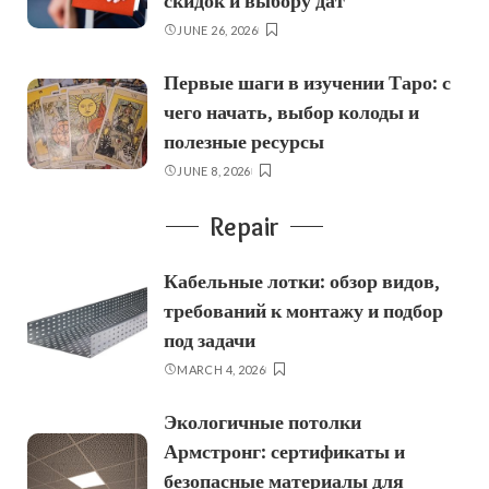
скидок и выбору дат
JUNE 26, 2026
Первые шаги в изучении Таро: с
чего начать, выбор колоды и
полезные ресурсы
JUNE 8, 2026
Repair
Кабельные лотки: обзор видов,
требований к монтажу и подбор
под задачи
MARCH 4, 2026
Экологичные потолки
Армстронг: сертификаты и
безопасные материалы для