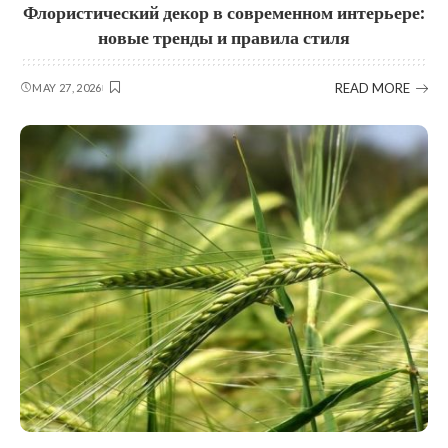
Флористический декор в современном интерьере:
новые тренды и правила стиля
READ MORE
MAY 27, 2026