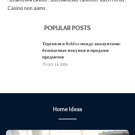
Casino non aams
POPULAR POSTS
Торговля в Roblox между аккаунтами:
безопасные покупки и продажи
предметов
JULY 16, 2026
Home Ideas