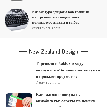
Клавиатура для дома как главный
инструмент взаимодействия с
компьютером: виды и выбор
SEPTEMBER 9, 2025
New Zealand Design
Торговля в Roblox между
аккаунтами: безопасные покупки
и продажи предметов
JULY 16, 2026
Как выгодно покупать
авиабилеты: советы по поиску