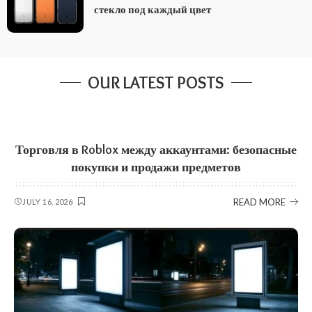
стекло под каждый цвет
OUR LATEST POSTS
Торговля в Roblox между аккаунтами: безопасные
покупки и продажи предметов
READ MORE
JULY 16, 2026