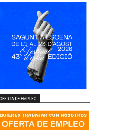
OFERTA DE EMPLEO