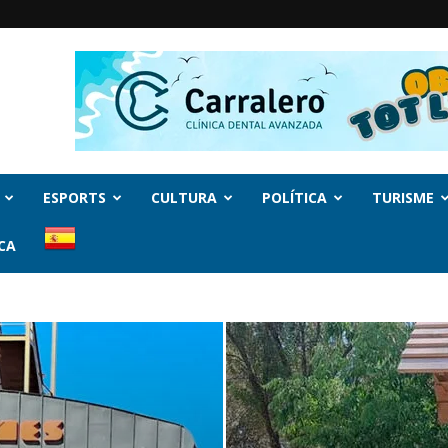
ESPORTS
CULTURA
POLÍTICA
TURISME
CA