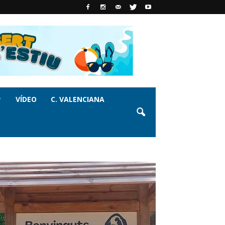
VÍDEO
C. VALENCIANA