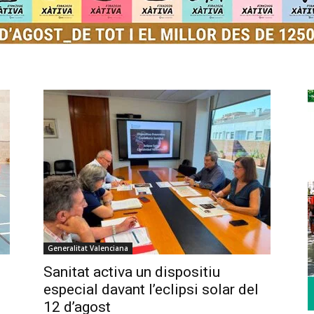
Generalitat Valenciana
Sanitat activa un dispositiu
especial davant l’eclipsi solar del
12 d’agost