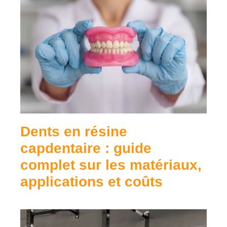
Dents en résine
capdentaire : guide
complet sur les matériaux,
applications et coûts