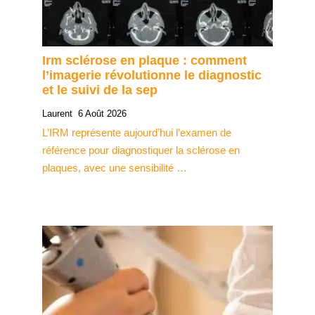
Irm sclérose en plaque : comment
l’imagerie révolutionne le diagnostic
et le suivi de la sep
Laurent
6 Août 2026
L’IRM représente aujourd’hui l’examen de
référence pour diagnostiquer la sclérose en
plaques, avec une sensibilité …