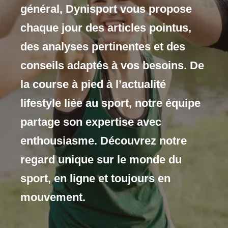
général, Dynisport vous propose
chaque jour des articles pointus,
des analyses pertinentes et des
conseils adaptés à vos besoins. De
la course à pied à l’actualité
lifestyle liée au sport, notre équipe
partage son expertise avec
enthousiasme. Découvrez notre
regard unique sur le monde du
sport, en ligne et toujours en
mouvement.