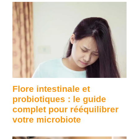
Flore intestinale et
probiotiques : le guide
complet pour rééquilibrer
votre microbiote