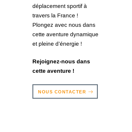
déplacement sportif à
travers la France !
Plongez avec nous dans
cette aventure dynamique
et pleine d’énergie !
Rejoignez-nous dans
cette aventure !
NOUS CONTACTER