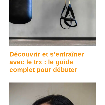
Découvrir et s’entraîner
avec le trx : le guide
complet pour débuter