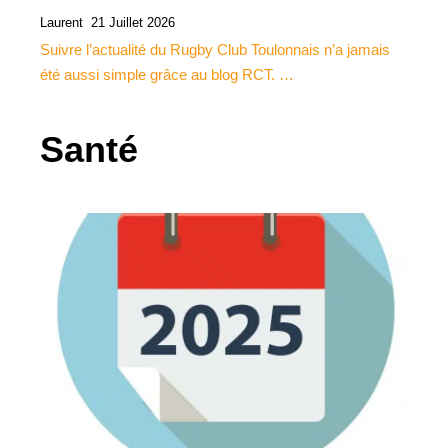
Laurent
21 Juillet 2026
Suivre l’actualité du Rugby Club Toulonnais n’a jamais
été aussi simple grâce au blog RCT. …
Santé