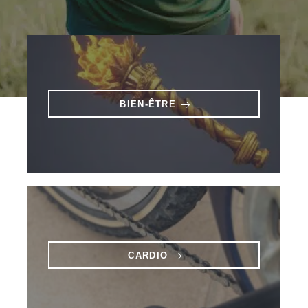
BIEN-ÊTRE
CARDIO