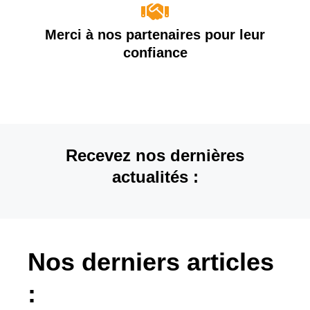
Merci à nos partenaires pour leur
confiance
Recevez nos dernières
actualités :
Nos derniers articles
: