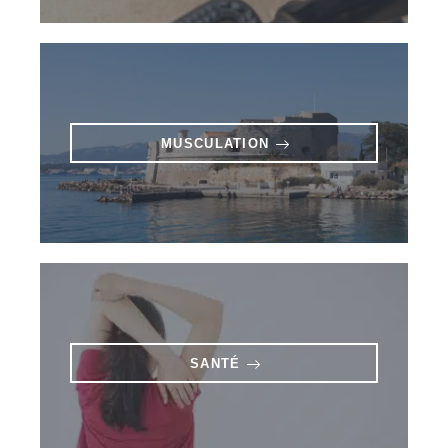
MUSCULATION
SANTÉ