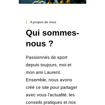
A propos de nous
Qui sommes-
nous ?
Passionnés de sport
depuis toujours, moi et
mon ami Laurent.
Ensemble, nous avons
créé ce site pour partager
avec vous l’actualité, les
conseils pratiques et nos