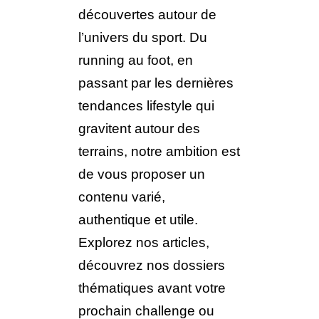
découvertes autour de
l’univers du sport. Du
running au foot, en
passant par les dernières
tendances lifestyle qui
gravitent autour des
terrains, notre ambition est
de vous proposer un
contenu varié,
authentique et utile.
Explorez nos articles,
découvrez nos dossiers
thématiques avant votre
prochain challenge ou