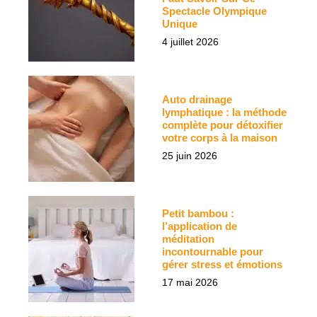
Spectacle Olympique
Unique
4 juillet 2026
Auto drainage
lymphatique : la méthode
complète pour détoxifier
votre corps à la maison
25 juin 2026
Petit bambou :
l’application de
méditation
incontournable pour
gérer stress et émotions
17 mai 2026