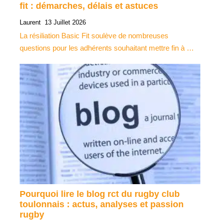
fit : démarches, délais et astuces
Laurent
13 Juillet 2026
La résiliation Basic Fit soulève de nombreuses
questions pour les adhérents souhaitant mettre fin à …
Pourquoi lire le blog rct du rugby club
toulonnais : actus, analyses et passion
rugby