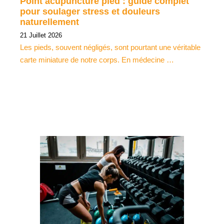
Point acupuncture pied : guide complet
pour soulager stress et douleurs
naturellement
21 Juillet 2026
Les pieds, souvent négligés, sont pourtant une véritable
carte miniature de notre corps. En médecine …