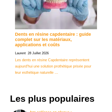
Dents en résine capdentaire : guide
complet sur les matériaux,
applications et coûts
Laurent
28 Juillet 2026
Les dents en résine Capdentaire représentent
aujourd’hui une solution prothétique prisée pour
leur esthétique naturelle …
Les plus populaires