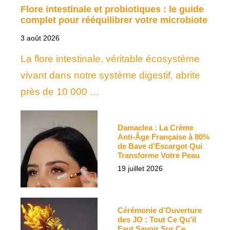
Flore intestinale et probiotiques : le guide
complet pour rééquilibrer votre microbiote
3 août 2026
La flore intestinale, véritable écosystème
vivant dans notre système digestif, abrite
près de 10 000 …
Damaclea : La Crème
Anti-Âge Française à 80%
de Bave d’Escargot Qui
Transforme Votre Peau
19 juillet 2026
Cérémonie d’Ouverture
des JO : Tout Ce Qu’il
Faut Savoir Sur Ce