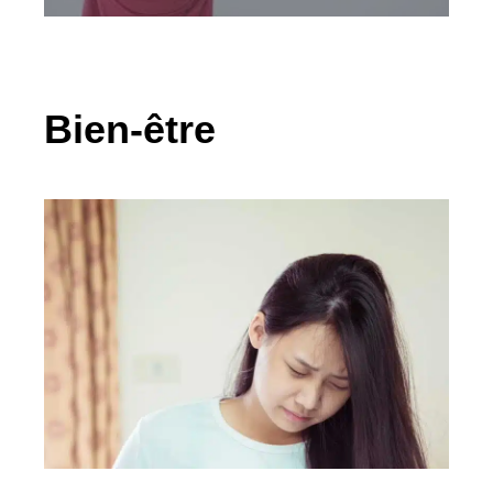
Bien-être