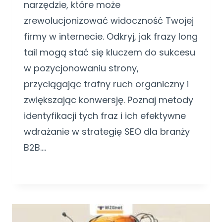
narzędzie, które może
zrewolucjonizować widoczność Twojej
firmy w internecie. Odkryj, jak frazy long
tail mogą stać się kluczem do sukcesu
w pozycjonowaniu strony,
przyciągając trafny ruch organiczny i
zwiększając konwersję. Poznaj metody
identyfikacji tych fraz i ich efektywne
wdrażanie w strategię SEO dla branży
B2B….