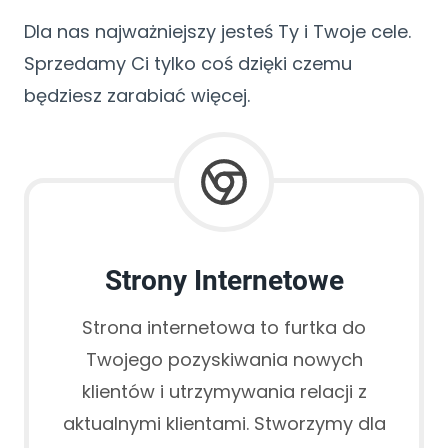
Dla nas najważniejszy jesteś Ty i Twoje cele.
Sprzedamy Ci tylko coś dzięki czemu
będziesz zarabiać więcej.
Strony Internetowe
Strona internetowa to furtka do
Twojego pozyskiwania nowych
klientów i utrzymywania relacji z
aktualnymi klientami. Stworzymy dla