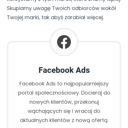
Skupiamy uwagę Twoich odbiorców wokół
Twojej marki, tak abyś zarabiał więcej.
Facebook Ads
Facebook Ads to najpopularniejszy
portal społecznościowy. Docieraj do
nowych klientów, przekonuj
wąchających się i wracaj do
aktualnych klientów z nową ofertą.