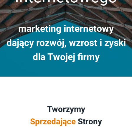
marketing internetowy
dający rozwój, wzrost i zyski
dla Twojej firmy
Tworzymy
Sprzedające
Strony