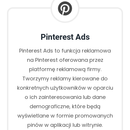
Pinterest Ads
Pinterest Ads to funkcja reklamowa
na Pinterest oferowana przez
platformę reklamową firmy.
Tworzymy reklamy kierowane do
konkretnych użytkowników w oparciu
o ich zainteresowania lub dane
demograficzne, które będą
wyświetlane w formie promowanych
pinów w aplikacji lub witrynie.