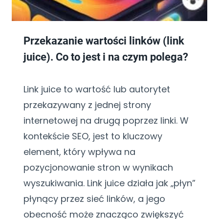
Przekazanie wartości linków (link
juice). Co to jest i na czym polega?
Link juice to wartość lub autorytet
przekazywany z jednej strony
internetowej na drugą poprzez linki. W
kontekście SEO, jest to kluczowy
element, który wpływa na
pozycjonowanie stron w wynikach
wyszukiwania. Link juice działa jak „płyn”
płynący przez sieć linków, a jego
obecność może znacząco zwiększyć