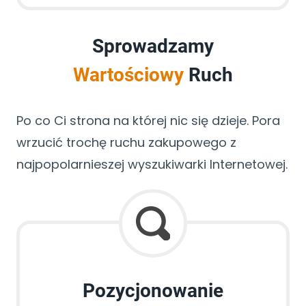
Sprowadzamy
Wartościowy
Ruch
Po co Ci strona na której nic się dzieje. Pora
wrzucić trochę ruchu zakupowego z
najpopolarnieszej wyszukiwarki Internetowej.
Pozycjonowanie