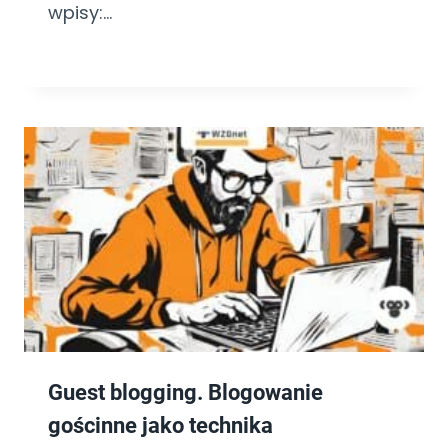
wpisy:…
Guest blogging. Blogowanie
gościnne jako technika