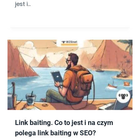
jest i…
Link baiting. Co to jest i na czym
polega link baiting w SEO?