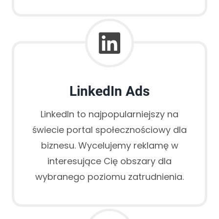
LinkedIn Ads
LinkedIn to najpopularniejszy na
świecie portal społecznościowy dla
biznesu. Wycelujemy reklamę w
interesujące Cię obszary dla
wybranego poziomu zatrudnienia.