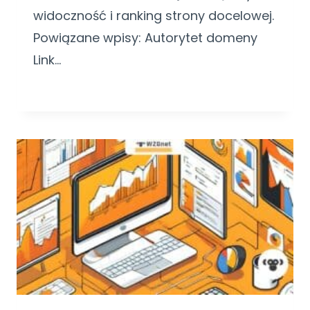
widoczność i ranking strony docelowej.
Powiązane wpisy: Autorytet domeny
Link…