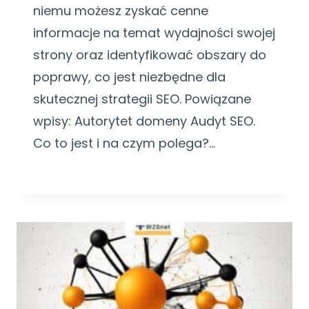
niemu możesz zyskać cenne
informacje na temat wydajności swojej
strony oraz identyfikować obszary do
poprawy, co jest niezbędne dla
skutecznej strategii SEO. Powiązane
wpisy: Autorytet domeny Audyt SEO.
Co to jest i na czym polega?…