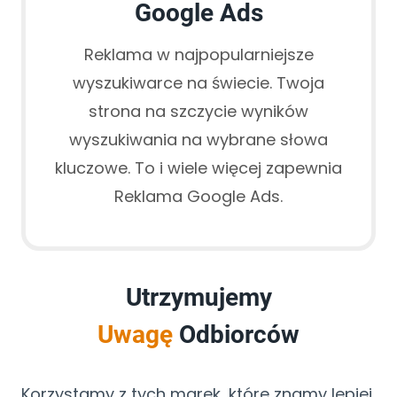
Google Ads
Reklama w najpopularniejsze
wyszukiwarce na świecie. Twoja
strona na szczycie wyników
wyszukiwania na wybrane słowa
kluczowe. To i wiele więcej zapewnia
Reklama Google Ads.
Utrzymujemy
Uwagę
Odbiorców
Korzystamy z tych marek, które znamy lepiej.