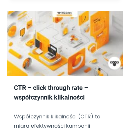
CTR – click through rate –
współczynnik klikalności
Współczynnik klikalności (CTR) to
miara efektywności kampanii