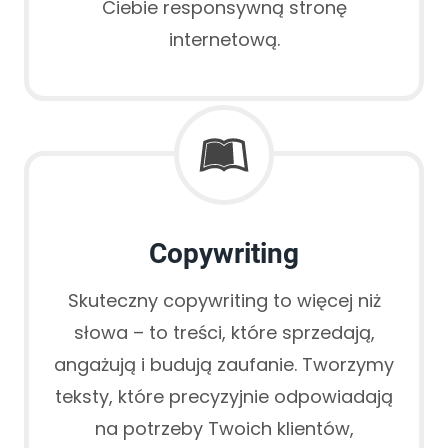
Ciebie responsywną stronę
internetową.
Copywriting
Skuteczny copywriting to więcej niż
słowa – to treści, które sprzedają,
angażują i budują zaufanie. Tworzymy
teksty, które precyzyjnie odpowiadają
na potrzeby Twoich klientów,