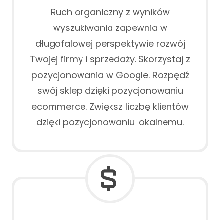
Ruch organiczny z wyników
wyszukiwania zapewnia w
długofalowej perspektywie rozwój
Twojej firmy i sprzedaży. Skorzystaj z
pozycjonowania w Google. Rozpędź
swój sklep dzięki pozycjonowaniu
ecommerce. Zwiększ liczbę klientów
dzięki pozycjonowaniu lokalnemu.