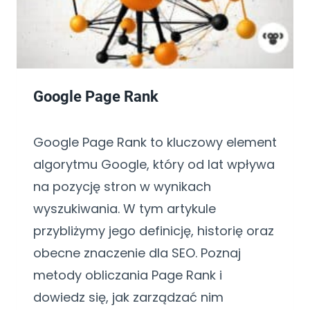
Google Page Rank
Google Page Rank to kluczowy element
algorytmu Google, który od lat wpływa
na pozycję stron w wynikach
wyszukiwania. W tym artykule
przybliżymy jego definicję, historię oraz
obecne znaczenie dla SEO. Poznaj
metody obliczania Page Rank i
dowiedz się, jak zarządzać nim