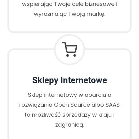
wspierając Twoje cele biznesowe i
wyróżniając Twoją markę.
Sklepy Internetowe
Sklep internetowy w oparciu o
rozwiązania Open Source albo SAAS
to możliwość sprzedaży w kraju i
zagranicą.