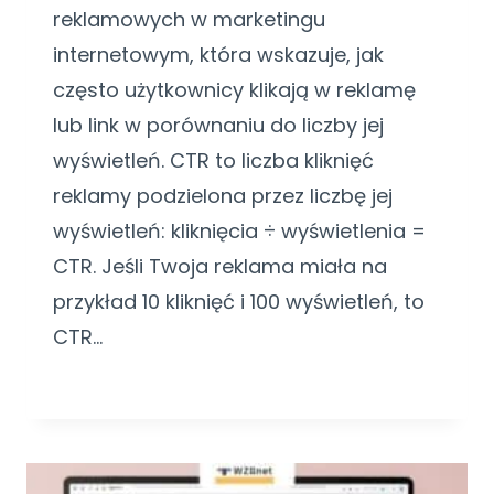
reklamowych w marketingu
internetowym, która wskazuje, jak
często użytkownicy klikają w reklamę
lub link w porównaniu do liczby jej
wyświetleń. CTR to liczba kliknięć
reklamy podzielona przez liczbę jej
wyświetleń: kliknięcia ÷ wyświetlenia =
CTR. Jeśli Twoja reklama miała na
przykład 10 kliknięć i 100 wyświetleń, to
CTR…