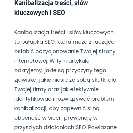
Kanibalizacja treści, słów
kluczowych i SEO
Kanibalizacja treści i słów kluczowych
to pułapka SEO, która może znacząco
osłabić pozycjonowanie Twojej strony
internetowej. W tym artykule
odkryjemy, jakie są przyczyny tego
zjawiska, jakie niesie ze sobą skutki dla
Twojej firmy oraz jak efektywnie
identyfikować i rozwiązywać problem
kanibalizacji, aby zapewnić silną
obecność w sieci i prewencję w
przyszłych działaniach SEO. Powiązane