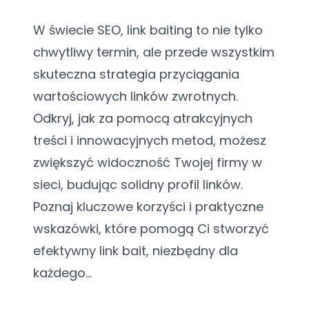
W świecie SEO, link baiting to nie tylko
chwytliwy termin, ale przede wszystkim
skuteczna strategia przyciągania
wartościowych linków zwrotnych.
Odkryj, jak za pomocą atrakcyjnych
treści i innowacyjnych metod, możesz
zwiększyć widoczność Twojej firmy w
sieci, budując solidny profil linków.
Poznaj kluczowe korzyści i praktyczne
wskazówki, które pomogą Ci stworzyć
efektywny link bait, niezbędny dla
każdego…