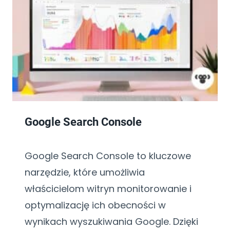
Google Search Console
Google Search Console to kluczowe
narzędzie, które umożliwia
właścicielom witryn monitorowanie i
optymalizację ich obecności w
wynikach wyszukiwania Google. Dzięki