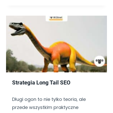
Strategia Long Tail SEO
Długi ogon to nie tylko teoria, ale
przede wszystkim praktyczne