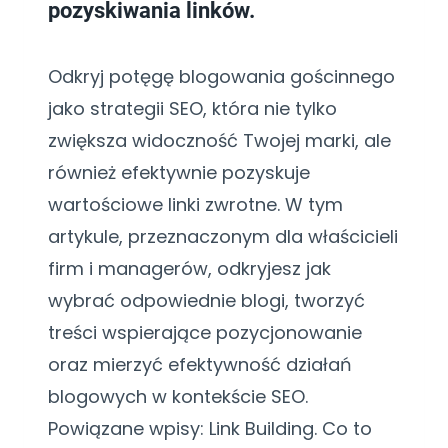
pozyskiwania linków.
Odkryj potęgę blogowania gościnnego
jako strategii SEO, która nie tylko
zwiększa widoczność Twojej marki, ale
również efektywnie pozyskuje
wartościowe linki zwrotne. W tym
artykule, przeznaczonym dla właścicieli
firm i managerów, odkryjesz jak
wybrać odpowiednie blogi, tworzyć
treści wspierające pozycjonowanie
oraz mierzyć efektywność działań
blogowych w kontekście SEO.
Powiązane wpisy: Link Building. Co to