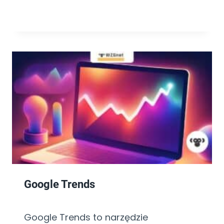
Google Trends
Google Trends to narzędzie