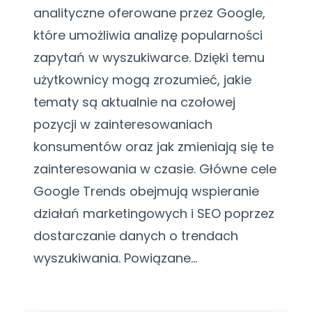
analityczne oferowane przez Google,
które umożliwia analizę popularności
zapytań w wyszukiwarce. Dzięki temu
użytkownicy mogą zrozumieć, jakie
tematy są aktualnie na czołowej
pozycji w zainteresowaniach
konsumentów oraz jak zmieniają się te
zainteresowania w czasie. Główne cele
Google Trends obejmują wspieranie
działań marketingowych i SEO poprzez
dostarczanie danych o trendach
wyszukiwania. Powiązane…