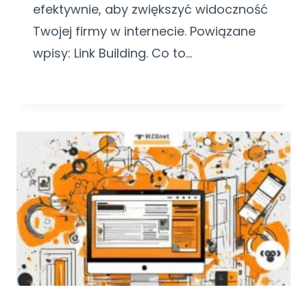
efektywnie, aby zwiększyć widoczność
Twojej firmy w internecie. Powiązane
wpisy: Link Building. Co to…