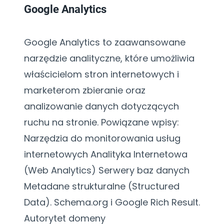
Google Analytics
Google Analytics to zaawansowane
narzędzie analityczne, które umożliwia
właścicielom stron internetowych i
marketerom zbieranie oraz
analizowanie danych dotyczących
ruchu na stronie. Powiązane wpisy:
Narzędzia do monitorowania usług
internetowych Analityka Internetowa
(Web Analytics) Serwery baz danych
Metadane strukturalne (Structured
Data). Schema.org i Google Rich Result.
Autorytet domeny