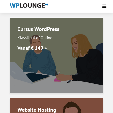
Cursus WordPress
Klassikaal of Online
Vanaf € 149 »
Website Hosting