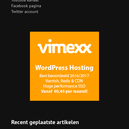
Youtube kanaal
Facebook pagina
Twitter account
Recent geplaatste artikelen