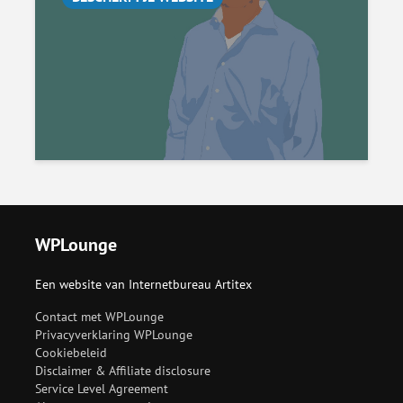
WPLounge
Een website van Internetbureau Artitex
Contact met WPLounge
Privacyverklaring WPLounge
Cookiebeleid
Disclaimer & Affiliate disclosure
Service Level Agreement