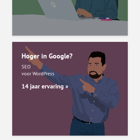
Hoger in Google?
SEO
voor WordPress
14 jaar ervaring »