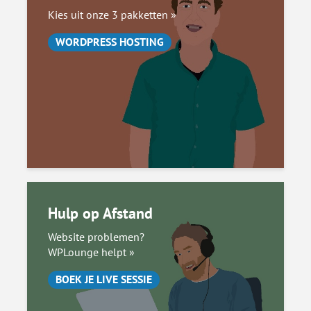
Kies uit onze 3 pakketten »
WORDPRESS HOSTING
Hulp op Afstand
Website problemen?
WPLounge helpt »
BOEK JE LIVE SESSIE