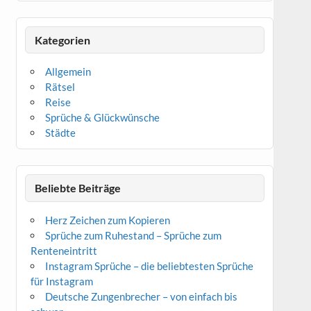
Kategorien
Allgemein
Rätsel
Reise
Sprüche & Glückwünsche
Städte
Beliebte Beiträge
Herz Zeichen zum Kopieren
Sprüche zum Ruhestand – Sprüche zum
Renteneintritt
Instagram Sprüche – die beliebtesten Sprüche
für Instagram
Deutsche Zungenbrecher – von einfach bis