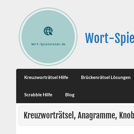
Wort-Spie
Kreuzworträtsel Hilfe
Brückenrätsel Lösungen
Scrabble Hilfe
Blog
Kreuzworträtsel, Anagramme, Knob