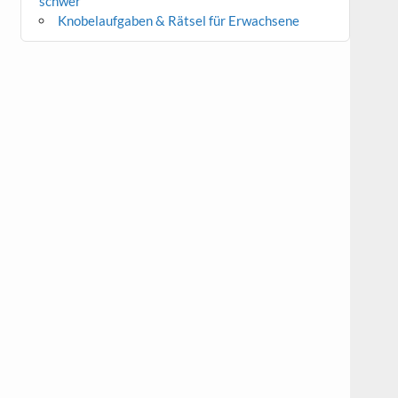
schwer
Knobelaufgaben & Rätsel für Erwachsene