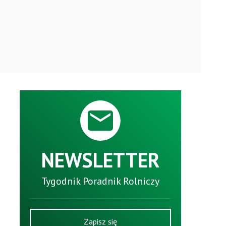
NEWSLETTER
Tygodnik Poradnik Rolniczy
Zapisz się