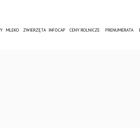
Y
MLEKO
ZWIERZĘTA
INFOCAP
CENY ROLNICZE
PRENUMERATA