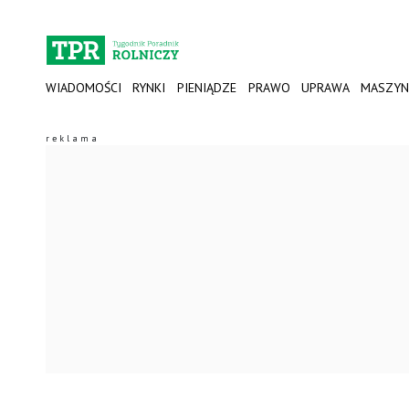
WIADOMOŚCI
RYNKI
PIENIĄDZE
PRAWO
UPRAWA
MASZYN