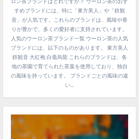
ロン茶ブランドはどれですか？ ウーロン茶のおす
すめブランドには、特に「東方美人」や「鉄観
音」が人気です。これらのブランドは、風味や香
りが豊かで、多くの愛好者に支持されています。
人気のウーロン茶ブランド一覧 ウーロン茶の人気
ブランドには、以下のものがあります。 東方美人
鉄観音 大紅袍 白毫烏龍 これらのブランドは、各
地の茶園で育てられた茶葉を使用しており、独自
の風味を持っています。 ブランドごとの風味の違
い…