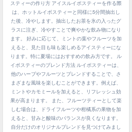
スティーの作り方 アイスルイボスティーを作る際
は、ホットルイボスティーと同様に5分間抽出し
た後、冷やします。抽出したお茶を氷の入ったグ
ラスに注ぎ、冷やすことで爽やかな飲み物になり
ます。 好みに応じて、ミントの葉やフルーツを加
えると、見た目も味も楽しめるアイスティーにな
ります。特に夏場にはおすすめの飲み方です。 ル
イボスティーのブレンド方法 ルイボスティーは、
他のハーブやフルーツとブレンドすることで、さ
まざまな風味を楽しむことができます。例えば、
ミントやカモミールを加えると、リフレッシュ効
果が高まります。 また、フルーツティーとして楽
しむ場合は、ドライフルーツや柑橘系の果物を加
えると、甘みと酸味のバランスが良くなります。
自分だけのオリジナルブレンドを見つけてみまし