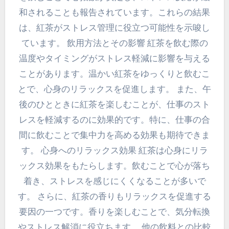
和されることも報告されています。これらの結果
は、紅茶がストレス管理に役立つ可能性を示唆し
ています。 飲用方法とその影響 紅茶を飲む際の
温度やタイミングがストレス軽減に影響を与える
ことがあります。温かい紅茶をゆっくりと飲むこ
とで、心身のリラックスを促進します。 また、午
後のひとときに紅茶を楽しむことが、仕事のスト
レスを軽減するのに効果的です。特に、仕事の合
間に飲むことで集中力を高める効果も期待できま
す。 心身へのリラックス効果 紅茶は心身にリラ
ックス効果をもたらします。飲むことで心が落ち
着き、ストレスを感じにくくなることが多いで
す。 さらに、紅茶の香りもリラックスを促進する
要因の一つです。香りを楽しむことで、気分転換
やストレス解消に役立ちます。 他の飲料との比較