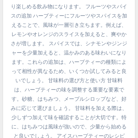
り楽しめる飲み物になります。 フルーツやスパイ
スの追加 ハーブティーにフルーツやスパイスを加
えることで、風味が一層引き立ちます。例えば、
レモンやオレンジのスライスを加えると、爽やか
さが増します。 スパイスでは、シナモンやジンジ
ャーを少量加えると、温かみのある味わいになり
ます。これらの追加は、ハーブティーの種類によ
って相性が異なるため、いくつか試してみると良
いでしょう。 甘味料の選び方と使い方 甘味料
は、ハーブティーの味を調整する重要な要素で
す。砂糖、はちみつ、メープルシロップなど、好
みに応じて選びましょう。 甘味料を加える際は、
少しずつ加えて味を確認することが大切です。特
に、はちみつは風味が強いので、少量から始める
と良いでしょう。 アイスハーブティーのレシピ