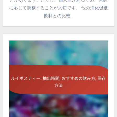
に応じて調整することが大切です。 他の消化促進
飲料との比較…