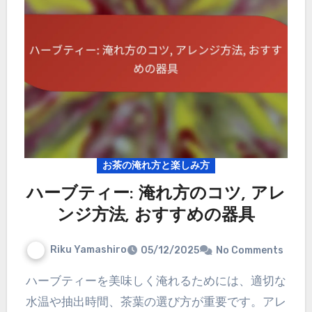
お茶の淹れ方と楽しみ方
ハーブティー: 淹れ方のコツ, アレ
ンジ方法, おすすめの器具
Riku Yamashiro
05/12/2025
No Comments
ハーブティーを美味しく淹れるためには、適切な
水温や抽出時間、茶葉の選び方が重要です。アレ