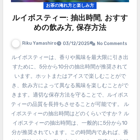
お茶の淹れ方と楽しみ方
ルイボスティー: 抽出時間, おすす
めの飲み方, 保存方法
Riku Yamashiro
03/12/2025
No Comments
ルイボスティーは、香りや風味を最大限に引き出
すために、5分から10分の抽出時間が推奨されて
います。ホットまたはアイスで楽しむことがで
き、飲み方によって異なる風味を楽しむことがで
きます。適切な保存方法を守ることで、ルイボス
ティーの品質を長持ちさせることが可能です。 ル
イボスティーの抽出時間はどのくらいですか？ ル
イボスティーの抽出時間は、一般的に5分から10
分が推奨されています。この時間内であれば、香