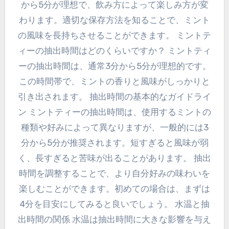
から5分が理想で、飲み方によって楽しみ方が変
わります。適切な保存方法を知ることで、ミント
の風味を長持ちさせることができます。 ミントテ
ィーの抽出時間はどのくらいですか？ ミントティ
ーの抽出時間は、通常3分から5分が理想的です。
この時間帯で、ミントの香りと風味がしっかりと
引き出されます。 抽出時間の基本的なガイドライ
ン ミントティーの抽出時間は、使用するミントの
種類や好みによって異なりますが、一般的には3
分から5分が推奨されます。短すぎると風味が弱
く、長すぎると苦味が出ることがあります。 抽出
時間を調整することで、より自分好みの味わいを
楽しむことができます。初めての場合は、まずは
4分を目安にしてみると良いでしょう。 水温と抽
出時間の関係 水温は抽出時間に大きな影響を与え