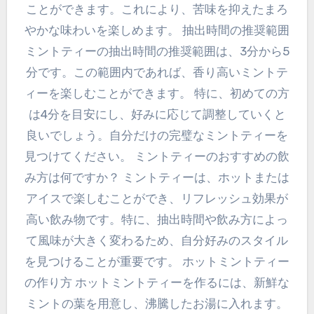
ことができます。これにより、苦味を抑えたまろ
やかな味わいを楽しめます。 抽出時間の推奨範囲
ミントティーの抽出時間の推奨範囲は、3分から5
分です。この範囲内であれば、香り高いミントテ
ィーを楽しむことができます。 特に、初めての方
は4分を目安にし、好みに応じて調整していくと
良いでしょう。自分だけの完璧なミントティーを
見つけてください。 ミントティーのおすすめの飲
み方は何ですか？ ミントティーは、ホットまたは
アイスで楽しむことができ、リフレッシュ効果が
高い飲み物です。特に、抽出時間や飲み方によっ
て風味が大きく変わるため、自分好みのスタイル
を見つけることが重要です。 ホットミントティー
の作り方 ホットミントティーを作るには、新鮮な
ミントの葉を用意し、沸騰したお湯に入れます。