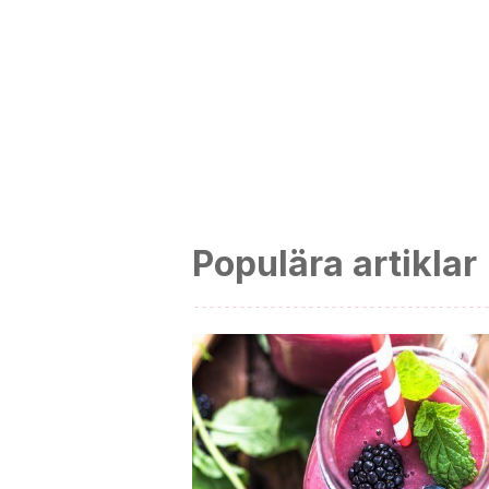
Populära artiklar