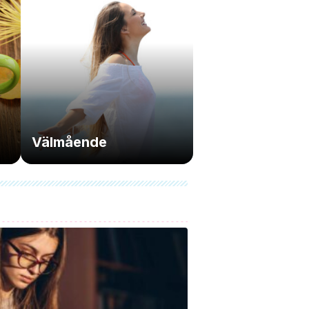
Välmående