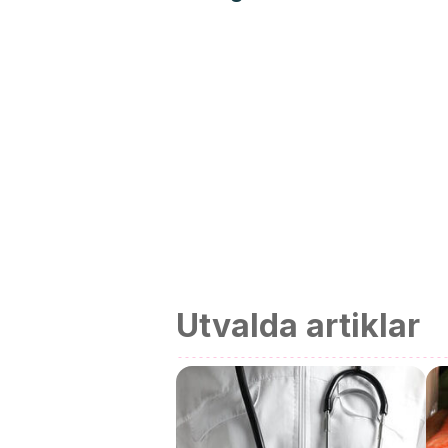
Utvalda artiklar