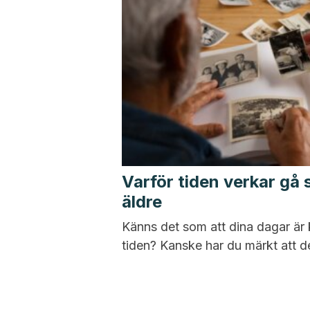
Varför tiden verkar gå s
äldre
Känns det som att dina dagar är 
tiden? Kanske har du märkt att de