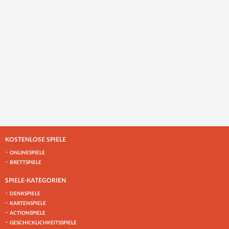
KOSTENLOSE SPIELE
ONLINESPIELE
BRETTSPIELE
SPIELE-KATEGORIEN
DENKSPIELE
KARTENSPIELE
ACTIONSPIELE
GESCHICKLICHKEITSSPIELE