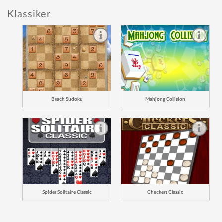
Klassiker
Beach Sudoku
Mahjong Collision
Spider Solitaire Classic
Checkers Classic