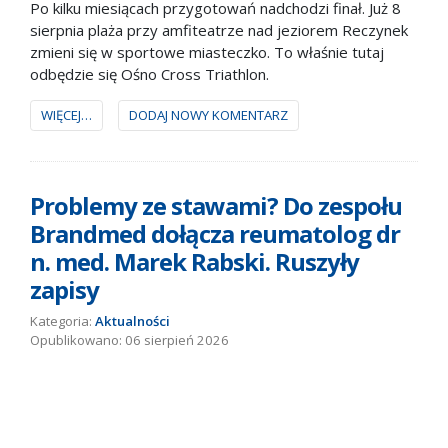
Po kilku miesiącach przygotowań nadchodzi finał. Już 8
sierpnia plaża przy amfiteatrze nad jeziorem Reczynek
zmieni się w sportowe miasteczko. To właśnie tutaj
odbędzie się Ośno Cross Triathlon.
WIĘCEJ…
DODAJ NOWY KOMENTARZ
Problemy ze stawami? Do zespołu
Brandmed dołącza reumatolog dr
n. med. Marek Rabski. Ruszyły
zapisy
Kategoria:
Aktualności
06 sierpień 2026