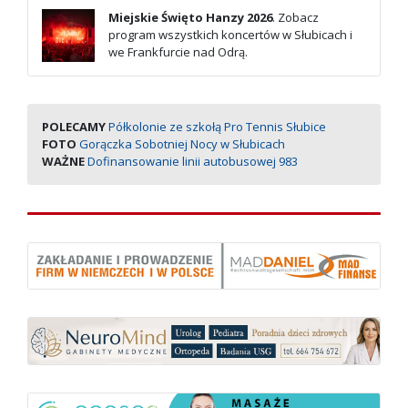
Miejskie Święto Hanzy 2026
. Zobacz
program wszystkich koncertów w Słubicach i
we Frankfurcie nad Odrą.
POLECAMY
Półkolonie ze szkołą Pro Tennis Słubice
FOTO
Gorączka Sobotniej Nocy w Słubicach
WAŻNE
Dofinansowanie linii autobusowej 983