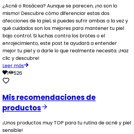
¿Acné o Rosácea? Aunque se parecen, ¡no son lo
mismo! Descubre cómo diferenciar estas dos
afecciones de la piel, si puedes sufrir ambas a la vez y
qué cuidados son los mejores para mantener tu piel
bajo control. Si luchas contra los brotes o el
enrojecimiento, este post te ayudará a entender
mejor tu piel y a darle lo que realmente necesita. ¡Haz
clic y descubre!
Leer más
1
526
Mis recomendaciones de
productos
¡Unos productos muy TOP para tu rutina de acné y piel
sensible!