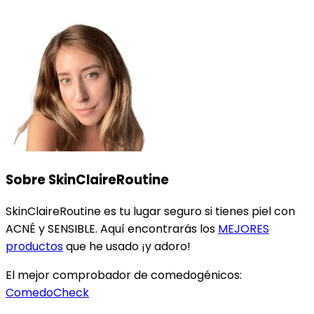
Sobre SkinClaireRoutine
SkinClaireRoutine es tu lugar seguro si tienes piel con
ACNÉ
y
SENSIBLE
. Aquí encontrarás los
MEJORES
productos
que he usado ¡y adoro!
El mejor comprobador de comedogénicos:
ComedoCheck