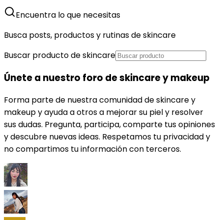
Encuentra lo que necesitas
Busca posts, productos y rutinas de skincare
Buscar producto de skincare
Únete a nuestro foro de skincare y makeup
Forma parte de nuestra comunidad de skincare y
makeup y ayuda a otros a mejorar su piel y resolver
sus dudas. Pregunta, participa, comparte tus opiniones
y descubre nuevas ideas. Respetamos tu privacidad y
no compartimos tu información con terceros.