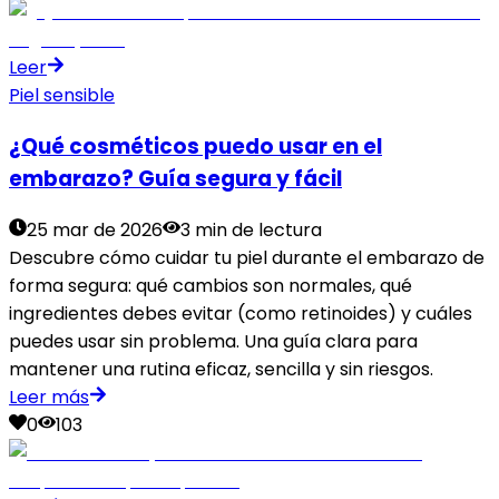
Leer
Piel sensible
¿Qué cosméticos puedo usar en el
embarazo? Guía segura y fácil
25 mar de 2026
3 min de lectura
Descubre cómo cuidar tu piel durante el embarazo de
forma segura: qué cambios son normales, qué
ingredientes debes evitar (como retinoides) y cuáles
puedes usar sin problema. Una guía clara para
mantener una rutina eficaz, sencilla y sin riesgos.
Leer más
0
103