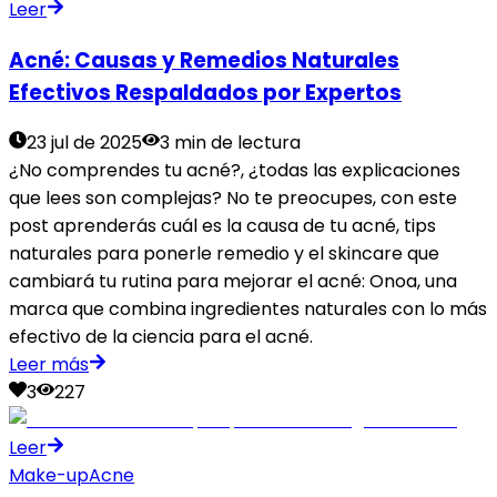
Leer
Acné: Causas y Remedios Naturales
Efectivos Respaldados por Expertos
23 jul de 2025
3 min de lectura
¿No comprendes tu acné?, ¿todas las explicaciones
que lees son complejas? No te preocupes, con este
post aprenderás cuál es la causa de tu acné, tips
naturales para ponerle remedio y el skincare que
cambiará tu rutina para mejorar el acné: Onoa, una
marca que combina ingredientes naturales con lo más
efectivo de la ciencia para el acné.
Leer más
3
227
Leer
Make-up
Acne