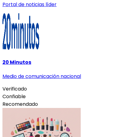
Portal de noticias líder
20 Minutos
Medio de comunicación nacional
Verificado
Confiable
Recomendado