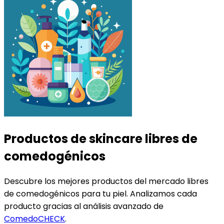
Productos de skincare libres de
comedogénicos
Descubre los mejores productos del mercado libres
de comedogénicos para tu piel. Analizamos cada
producto gracias al análisis avanzado de
ComedoCHECK
.