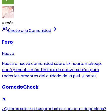
y más...
Únete a la Comunidad
Foro
Nuevo
Nuestra nueva comunidad sobre skincare, makeup,
acné y mucho más. Un foro de conversación para
todos los amantes del cuidado de la piel. ¡Únete!
ComedoCheck
🔥
¿Quieres saber si tus productos son comedogénicos?