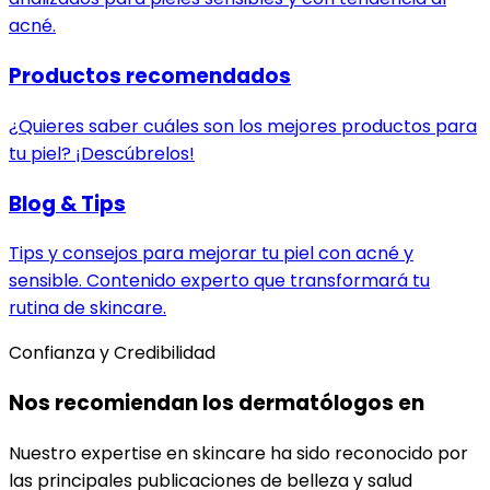
acné.
Productos recomendados
¿Quieres saber cuáles son los mejores productos para
tu piel? ¡Descúbrelos!
Blog & Tips
Tips y consejos para mejorar tu piel con acné y
sensible. Contenido experto que transformará tu
rutina de skincare.
Confianza y Credibilidad
Nos recomiendan los dermatólogos en
Nuestro expertise en skincare ha sido reconocido por
las principales publicaciones de belleza y salud