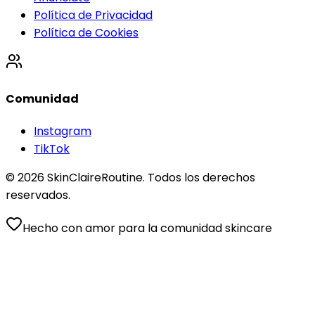
Política de Privacidad
Política de Cookies
Comunidad
Instagram
TikTok
©
2026
SkinClaireRoutine. Todos los derechos
reservados.
Hecho con amor para la comunidad skincare