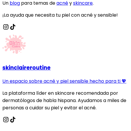
Un
blog
para temas de
acné
y
skincare
.
¡La ayuda que necesita tu piel con acné y sensible!
skinclaireroutine
Un espacio sobre acné y piel sensible hecho para ti 💖
La plataforma líder en skincare recomendada por
dermatólogos de habla hispana. Ayudamos a miles de
personas a cuidar su piel y evitar el acné.