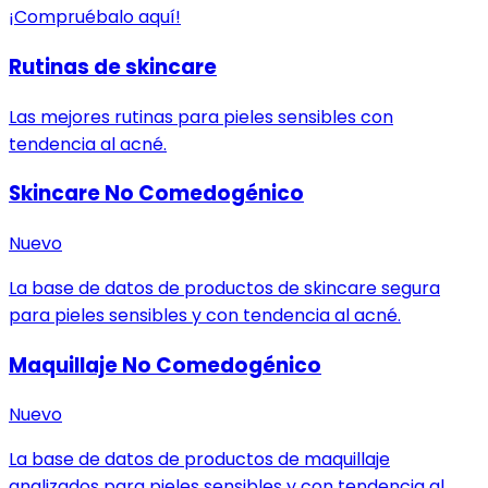
¡Compruébalo aquí!
Rutinas de skincare
Las mejores rutinas para pieles sensibles con
tendencia al acné.
Skincare No Comedogénico
Nuevo
La base de datos de productos de skincare segura
para pieles sensibles y con tendencia al acné.
Maquillaje No Comedogénico
Nuevo
La base de datos de productos de maquillaje
analizados para pieles sensibles y con tendencia al