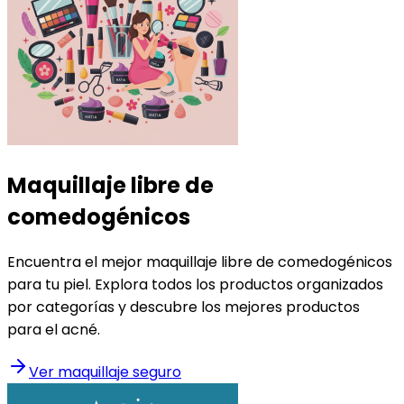
Maquillaje libre de
comedogénicos
Encuentra el mejor maquillaje libre de comedogénicos
para tu piel. Explora todos los productos organizados
por categorías y descubre los mejores productos
para el acné.
Ver maquillaje seguro