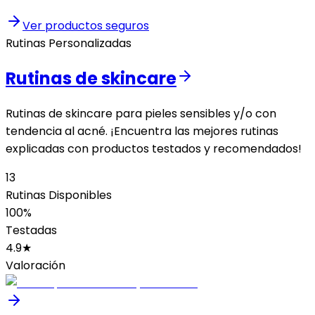
Ver productos seguros
Rutinas Personalizadas
Rutinas de skincare
Rutinas de skincare para pieles sensibles y/o con
tendencia al acné. ¡Encuentra las mejores rutinas
explicadas con productos testados y recomendados!
13
Rutinas Disponibles
100%
Testadas
4.9★
Valoración