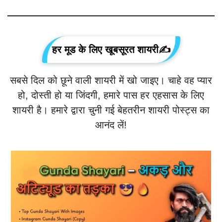
हर मूड के लिए खूबसूरत शायरी
✍️
सबसे दिल को छूने वाली शायरी में खो जाइए। चाहे वह प्यार
हो, दोस्ती हो या जिंदगी, हमारे पास हर एहसास के लिए
शायरी है। हमारे द्वारा चुनी गई बेहतरीन शायरी पोस्ट्स का
आनंद लें!