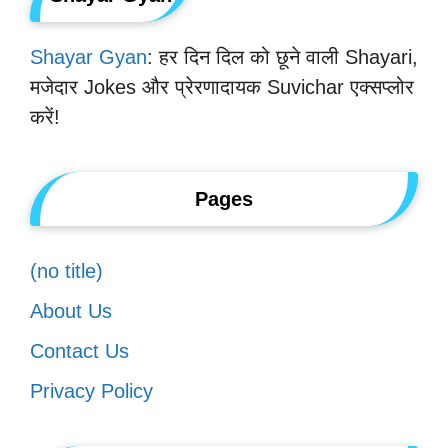
Shayar Gyan
: हर दिन दिल को छूने वाली Shayari,
मजेदार Jokes और प्रेरणादायक Suvichar एक्सप्लोर
करें!
Pages
(no title)
About Us
Contact Us
Privacy Policy