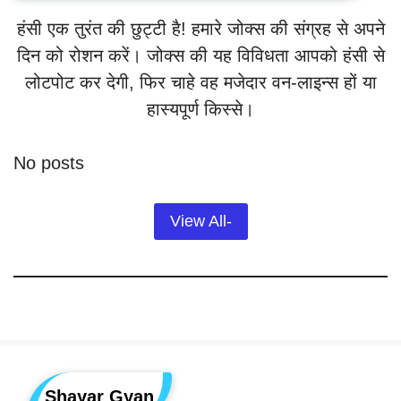
कलेक्शन
हंसी एक तुरंत की छुट्टी है! हमारे जोक्स की संग्रह से अपने
2026
दिन को रोशन करें। जोक्स की यह विविधता आपको हंसी से
लोटपोट कर देगी, फिर चाहे वह मजेदार वन-लाइन्स हों या
हास्यपूर्ण किस्से।
No posts
View All-
Shayar Gyan