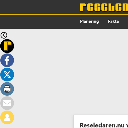
Planering
Fakta
Reseledaren.nu 