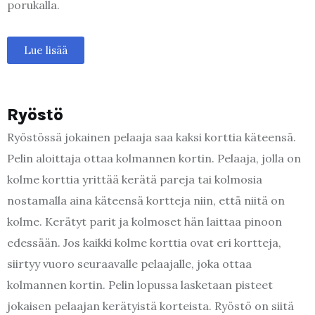
porukalla.
Lue lisää
Ryöstö
Ryöstössä jokainen pelaaja saa kaksi korttia käteensä.
Pelin aloittaja ottaa kolmannen kortin. Pelaaja, jolla on
kolme korttia yrittää kerätä pareja tai kolmosia
nostamalla aina käteensä kortteja niin, että niitä on
kolme. Kerätyt parit ja kolmoset hän laittaa pinoon
edessään. Jos kaikki kolme korttia ovat eri kortteja,
siirtyy vuoro seuraavalle pelaajalle, joka ottaa
kolmannen kortin. Pelin lopussa lasketaan pisteet
jokaisen pelaajan kerätyistä korteista. Ryöstö on siitä