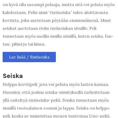
on hyvä olla useampi pelaaja, mutta sitä voi pelata myös
kahdestaan. Pelin nimi “ristiseiska” tulee aloittavasta
kortista, joka asetetaan pöytään ensimmäisenä. Muut
seiskat asetetaan riviin ristiseiskan sivuille. Peli
tunnetaan myös useilla muilla nimillä, kuten seiska, fan-
tan, pihistys tai kiusa.
Lue lisää / Ristiseiska
Seiska
Helppo korttipeli, jota voi pelata myös lasten kanssa.
Huomioi, että joskus seiska-nimityksellä tarkoitetaan
yllä esiteltyä ristiseiska-peliä. Seiska tunnetaan myös
nimillä ruotsalainen rommi ja lappu. Seiska on helppo
peli, koska se muistuttaa monen tuntemaa Uno-peliä.