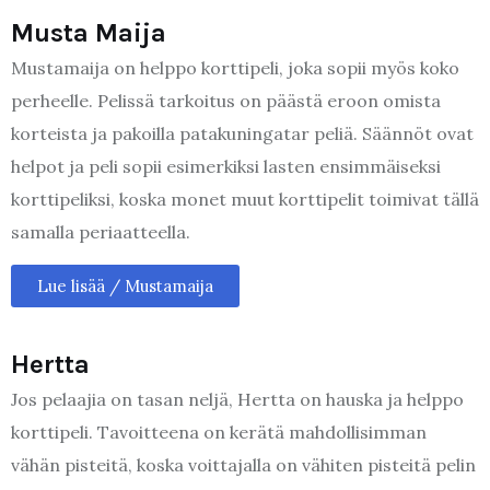
Musta Maija
Mustamaija on helppo korttipeli, joka sopii myös koko
perheelle. Pelissä tarkoitus on päästä eroon omista
korteista ja pakoilla patakuningatar peliä. Säännöt ovat
helpot ja peli sopii esimerkiksi lasten ensimmäiseksi
korttipeliksi, koska monet muut korttipelit toimivat tällä
samalla periaatteella.
Lue lisää / Mustamaija
Hertta
Jos pelaajia on tasan neljä, Hertta on hauska ja helppo
korttipeli. Tavoitteena on kerätä mahdollisimman
vähän pisteitä, koska voittajalla on vähiten pisteitä pelin