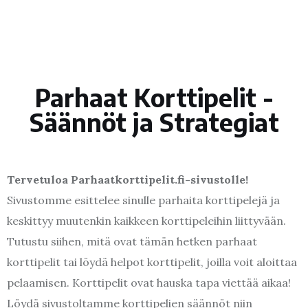
Parhaat Korttipelit -
Säännöt ja Strategiat
Tervetuloa Parhaatkorttipelit.fi-sivustolle!
Sivustomme esittelee sinulle parhaita korttipelejä ja
keskittyy muutenkin kaikkeen korttipeleihin liittyvään.
Tutustu siihen, mitä ovat tämän hetken parhaat
korttipelit tai löydä helpot korttipelit, joilla voit aloittaa
pelaamisen. Korttipelit ovat hauska tapa viettää aikaa!
Löydä sivustoltamme korttipelien säännöt niin