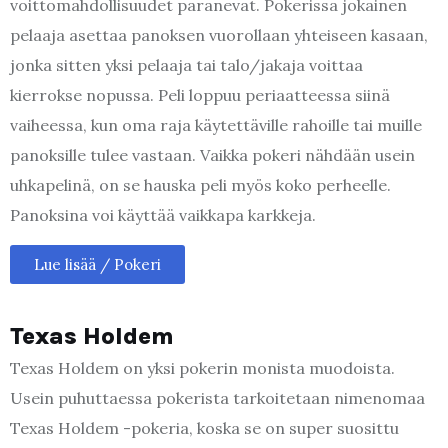
voittomahdollisuudet paranevat. Pokerissa jokainen
pelaaja asettaa panoksen vuorollaan yhteiseen kasaan,
jonka sitten yksi pelaaja tai talo/jakaja voittaa
kierrokse nopussa. Peli loppuu periaatteessa siinä
vaiheessa, kun oma raja käytettäville rahoille tai muille
panoksille tulee vastaan. Vaikka pokeri nähdään usein
uhkapelinä, on se hauska peli myös koko perheelle.
Panoksina voi käyttää vaikkapa karkkeja.
Lue lisää / Pokeri
Texas Holdem
Texas Holdem on yksi pokerin monista muodoista.
Usein puhuttaessa pokerista tarkoitetaan nimenomaa
Texas Holdem -pokeria, koska se on super suosittu