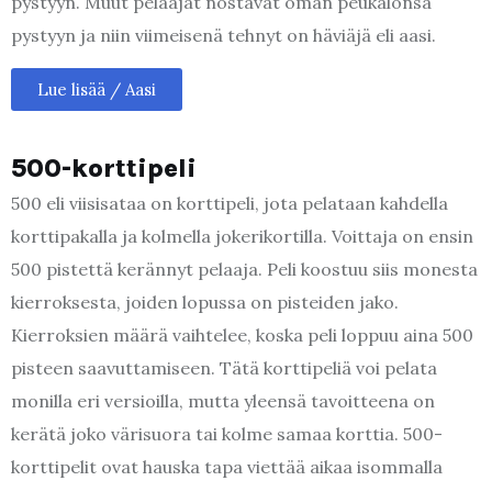
pystyyn. Muut pelaajat nostavat oman peukalonsa
pystyyn ja niin viimeisenä tehnyt on häviäjä eli aasi.
Lue lisää / Aasi
500-korttipeli
500 eli viisisataa on korttipeli, jota pelataan kahdella
korttipakalla ja kolmella jokerikortilla. Voittaja on ensin
500 pistettä kerännyt pelaaja. Peli koostuu siis monesta
kierroksesta, joiden lopussa on pisteiden jako.
Kierroksien määrä vaihtelee, koska peli loppuu aina 500
pisteen saavuttamiseen. Tätä korttipeliä voi pelata
monilla eri versioilla, mutta yleensä tavoitteena on
kerätä joko värisuora tai kolme samaa korttia. 500-
korttipelit ovat hauska tapa viettää aikaa isommalla