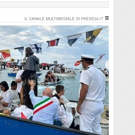
IL CANALE MULTIMEDIALE DI PAESE24.IT