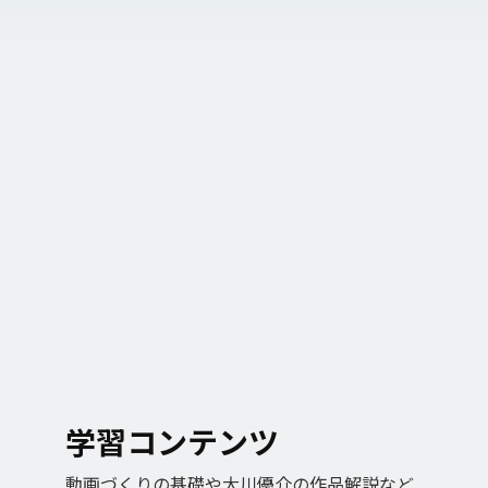
学習コンテンツ
動画づくりの基礎や大川優介の作品解説など