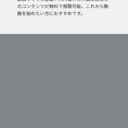
のコンテンツが無料で視聴可能。これから動
画を始めたい方におすすめです。