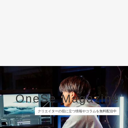
OneSe Magazine
クリエイターの役に立つ情報やコラムを無料配信中