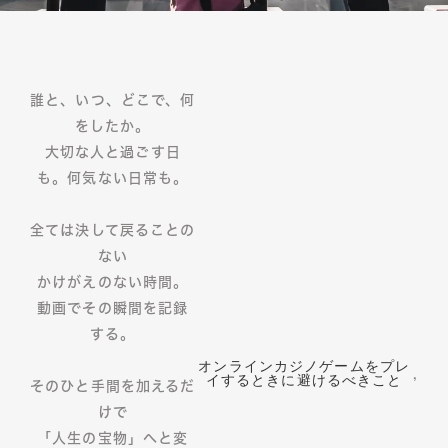
誰と、いつ、どこで、何
をしたか。
大切な人と過ごす日
も。何気ない日常も。
全ては決して戻ることの
ない
かけがえのない時間。
動画でその瞬間を記録
する。
オンラインカジノゲームをプレ
,
イするときに避けるべきこと
そのひと手間を加えるだ
けで
「人生の宝物」へと変