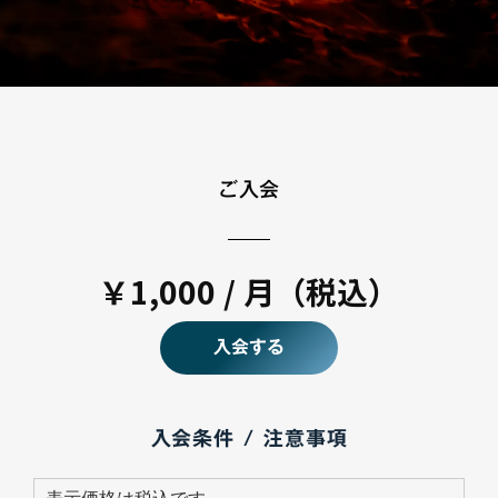
ご入会
￥1,000 / 月（税込）
入会する
入会条件 / 注意事項