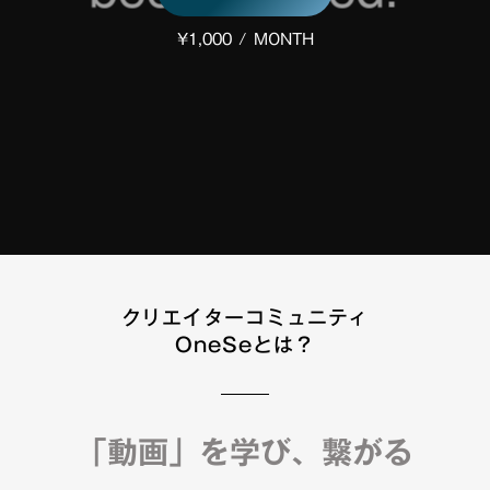
¥1,000 / MONTH
クリエイターコミュニティ
OneSeとは？
「動画」を学び、繋がる