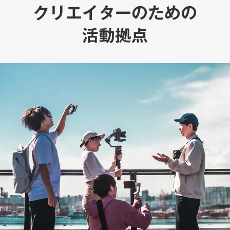
クリエイターのための
活動拠点