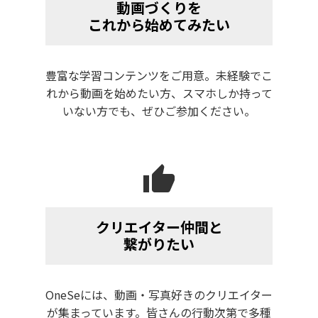
動画づくりを
これから始めてみたい
豊富な学習コンテンツをご用意。未経験でこ
れから動画を始めたい方、スマホしか持って
いない方でも、ぜひご参加ください。
thumb_up
クリエイター仲間と
繋がりたい
OneSeには、動画・写真好きのクリエイター
が集まっています。皆さんの行動次第で多種