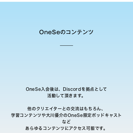
OneSeのコンテンツ
OneSe入会後は、Discordを拠点として
活動して頂きます。
他のクリエイターとの交流はもちろん、
学習コンテンツや大川優介のOneSe限定ポッドキャスト
など
あらゆるコンテンツにアクセス可能です。