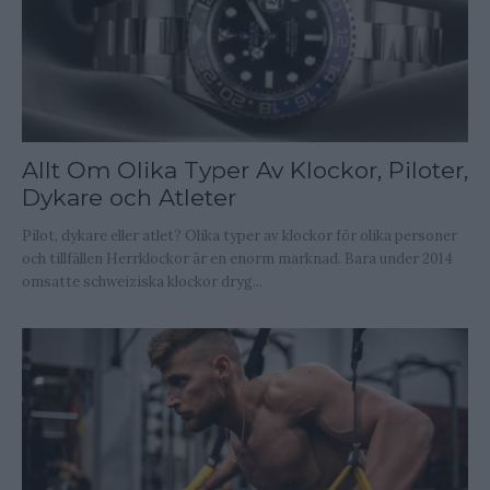
Allt Om Olika Typer Av Klockor, Piloter,
Dykare och Atleter
Pilot, dykare eller atlet? Olika typer av klockor för olika personer
och tillfällen Herrklockor är en enorm marknad. Bara under 2014
omsatte schweiziska klockor dryg...