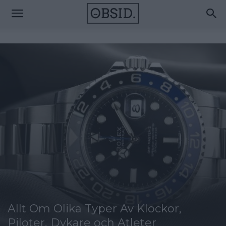
Allt Om Olika Typer Av Klockor,
Piloter, Dykare och Atleter