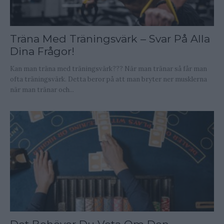
Träna Med Träningsvärk – Svar På Alla
Dina Frågor!
Kan man träna med träningsvärk??? När man tränar så får man
ofta träningsvärk. Detta beror på att man bryter ner musklerna
när man tränar och...