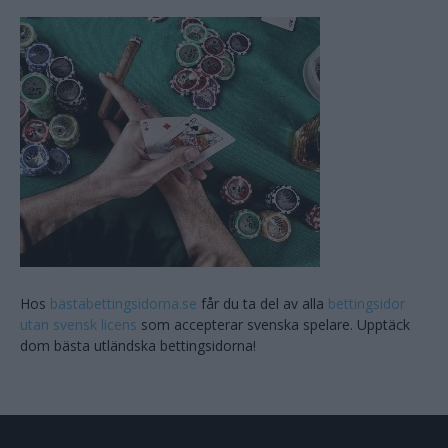
Hos
bästabettingsidorna.se
får du ta del av alla
bettingsidor
utan svensk licens
som accepterar svenska spelare. Upptäck
dom bästa utländska bettingsidorna!