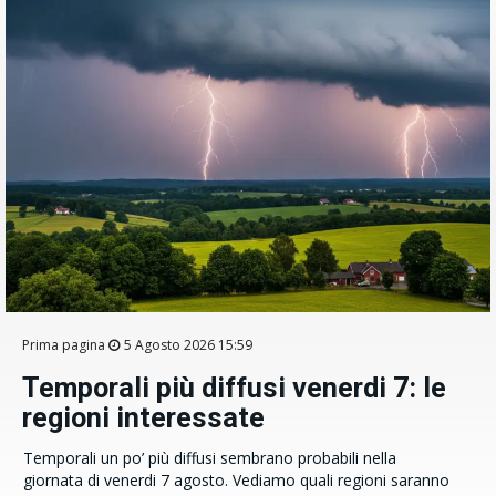
Prima pagina
5 Agosto 2026 15:59
Temporali più diffusi venerdi 7: le
regioni interessate
Temporali un po’ più diffusi sembrano probabili nella
giornata di venerdi 7 agosto. Vediamo quali regioni saranno