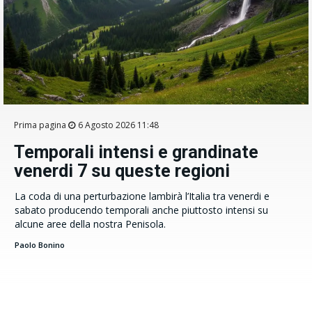
Prima pagina
6 Agosto 2026 11:48
Temporali intensi e grandinate
venerdi 7 su queste regioni
La coda di una perturbazione lambirà l’Italia tra venerdi e
sabato producendo temporali anche piuttosto intensi su
alcune aree della nostra Penisola.
Paolo Bonino