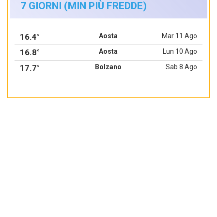
7 GIORNI (MIN PIÙ FREDDE)
16.4°
Aosta
Mar 11 Ago
16.8°
Aosta
Lun 10 Ago
17.7°
Bolzano
Sab 8 Ago