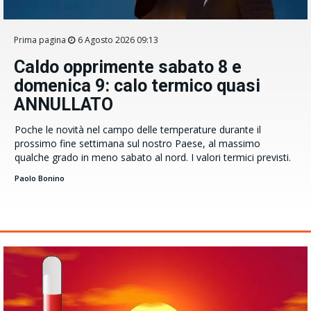
Prima pagina
6 Agosto 2026 09:13
Caldo opprimente sabato 8 e
domenica 9: calo termico quasi
ANNULLATO
Poche le novità nel campo delle temperature durante il
prossimo fine settimana sul nostro Paese, al massimo
qualche grado in meno sabato al nord. I valori termici previsti.
Paolo Bonino