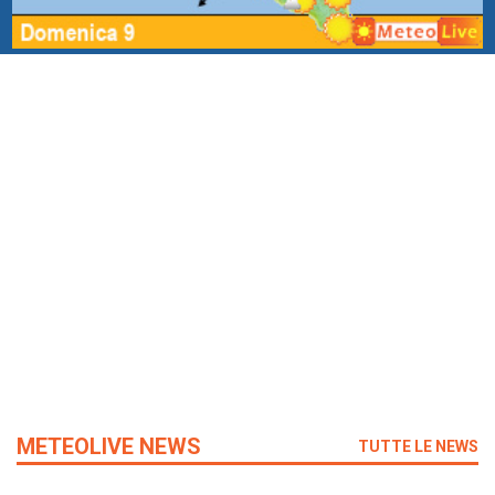
METEOLIVE NEWS
TUTTE LE NEWS