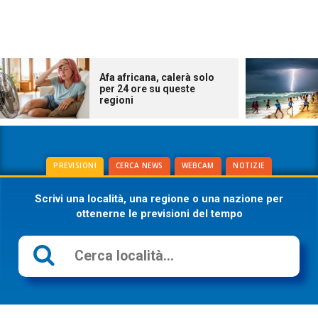
Afa africana, calerà solo
per 24 ore su queste
regioni
PREVISIONI
CERCA NEWS
WEBCAM
NOTIZIE
Scrivi una località, una regione o una nazione per
ottenerne le previsioni del tempo