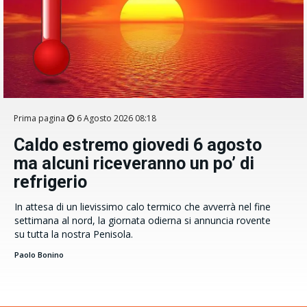
Prima pagina
6 Agosto 2026 08:18
Caldo estremo giovedi 6 agosto
ma alcuni riceveranno un po’ di
refrigerio
In attesa di un lievissimo calo termico che avverrà nel fine
settimana al nord, la giornata odierna si annuncia rovente
su tutta la nostra Penisola.
Paolo Bonino