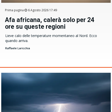
Prima pagina
6 Agosto 2026 17:49
Afa africana, calerà solo per 24
ore su queste regioni
Lieve calo delle temperature momentaneo al Nord. Ecco
quando arriva.
Raffaele Laricchia