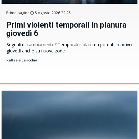
Prima pagina
5 Agosto 2026 22:25
Primi violenti temporali in pianura
giovedì 6
Segnali di cambiamento? Temporali isolati ma potenti in arrivo
giovedi anche su nuove zone
Raffaele Laricchia