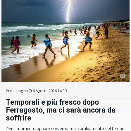
Prima pagina
6 Agosto 2026 14:39
Temporali e più fresco dopo
Ferragosto, ma ci sarà ancora da
soffrire
Per il momento appare confermato il cambiamento del tempo