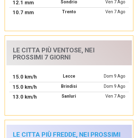
12.1 mm
Sondrio
Ven 7 Ago
10.7 mm
Trento
Ven 7 Ago
LE CITTA PIÙ VENTOSE, NEI
PROSSIMI 7 GIORNI
15.0 km/h
Lecce
Dom 9 Ago
15.0 km/h
Brindisi
Dom 9 Ago
13.0 km/h
Sanluri
Ven 7 Ago
LE CITTA PIÙ FREDDE, NEI PROSSIMI