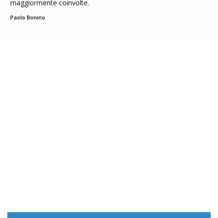
maggiormente coinvolte.
Paolo Bonino