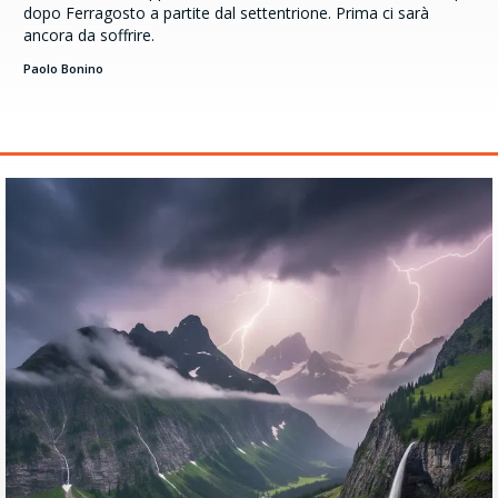
dopo Ferragosto a partite dal settentrione. Prima ci sarà
ancora da soffrire.
Paolo Bonino