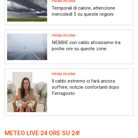
PRIMA PAGINA
Temporali di calore, attenzione
mercoledì 5 su queste regioni
PRIMA PAGINA
NEBBIE con caldo afosissimo tra
poche ore su queste zone
PRIMA PAGINA
Il caldo estremo ci farà ancora
soffrire; notizie confortanti dopo
Ferragosto
METEO LIVE 24 ORE SU 24!