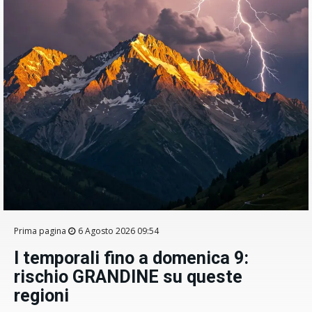
Prima pagina
6 Agosto 2026 09:54
I temporali fino a domenica 9:
rischio GRANDINE su queste
regioni