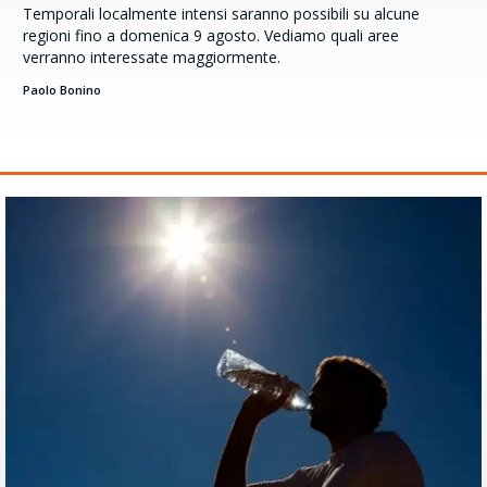
Temporali localmente intensi saranno possibili su alcune
regioni fino a domenica 9 agosto. Vediamo quali aree
verranno interessate maggiormente.
Paolo Bonino