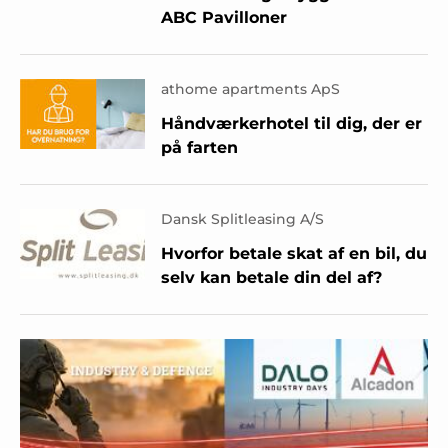
ABC Pavilloner
athome apartments ApS
Håndværkerhotel til dig, der er
på farten
Dansk Splitleasing A/S
Hvorfor betale skat af en bil, du
selv kan betale din del af?