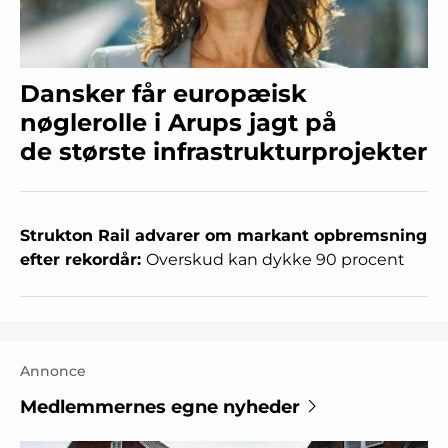
Dansker får europæisk
nøglerolle i Arups jagt på
de største infrastrukturprojekter
Strukton Rail advarer om markant opbremsning
efter rekordår:
Overskud kan dykke 90 procent
Annonce
Medlemmernes egne nyheder