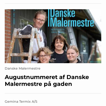
Danske Malermestre
Augustnummeret af Danske
Malermestre på gaden
Gemina Termix A/S