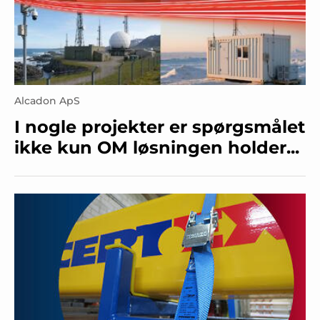
Alcadon ApS
I nogle projekter er spørgsmålet
ikke kun OM løsningen holder...