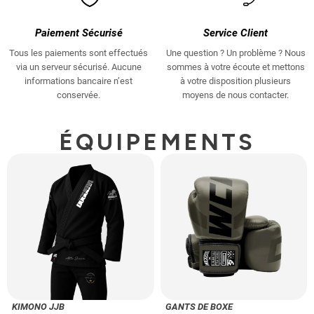
Paiement Sécurisé
Service Client
Tous les paiements sont effectués
Une question ? Un problème ? Nous
via un serveur sécurisé. Aucune
sommes à votre écoute et mettons
informations bancaire n’est
à votre disposition plusieurs
conservée.
moyens de nous contacter.
ÉQUIPEMENTS
KIMONO JJB
GANTS DE BOXE