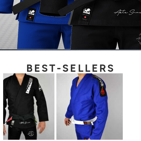
BEST-SELLERS