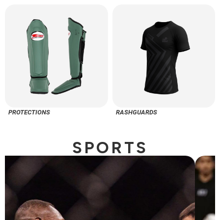
PROTECTIONS
RASHGUARDS
SPORTS