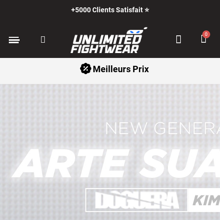
+5000 Clients Satisfait ⭐
Meilleurs Prix