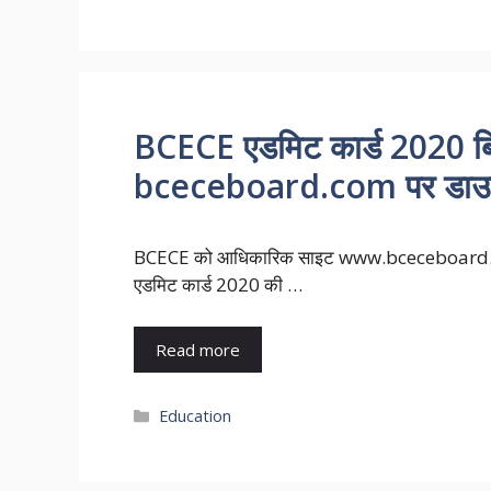
BCECE एडमिट कार्ड 2020 बिह
bceceboard.com पर डाउन
BCECE को आधिकारिक साइट www.bceceboard.com 
एडमिट कार्ड 2020 की …
Read more
Categories
Education