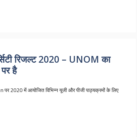
र्सिटी रिजल्ट 2020 – UNOM का
र है
 पर 2020 में आयोजित विभिन्न यूजी और पीजी पाठ्यक्रमों के लिए