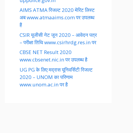
uppolice.gov.in
AIMS ATMA रिजल्ट 2020 मेरिट लिस्ट
अब www.atmaaims.com पर उपलब्ध
है
CSIR यूजीसी नेट जून 2020 – आवेदन पत्र
– परीक्षा तिथि www.csirhrdg.res.in पर
CBSE NET Result 2020
www.cbsenet.nic.in पर उपलब्ध है
UG PG के लिए मद्रास यूनिवर्सिटी रिजल्ट
2020 – UNOM का परिणाम
www.unom.ac.in पर है