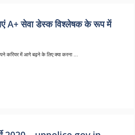
+ सेवा डेस्क विश्लेषक के रूप में
पने करियर में आगे बढ़ने के लिए क्या करना …
र्ती 2020 – uppolice.gov.in