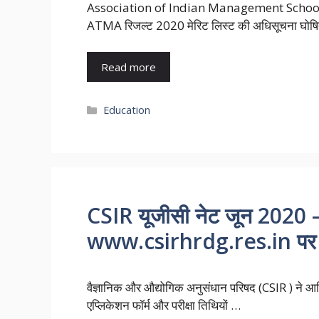
Association of Indian Management Scho
ATMA रिजल्ट 2020 मेरिट लिस्ट की अधिसूचना घोष
Read more
Categories
Education
CSIR यूजीसी नेट जून 2020 – 
www.csirhrdg.res.in पर
वैज्ञानिक और औद्योगिक अनुसंधान परिषद (CSIR ) न
एप्लिकेशन फॉर्म और परीक्षा तिथियों …