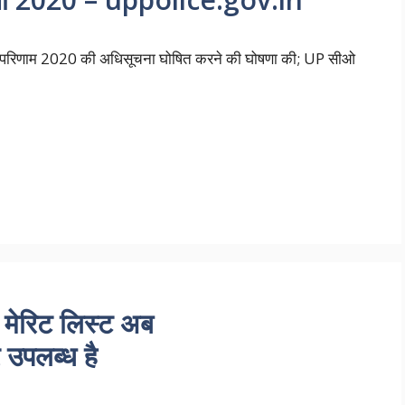
रेटर परिणाम 2020 की अधिसूचना घोषित करने की घोषणा की; UP सीओ
ेरिट लिस्ट अब
पलब्ध है