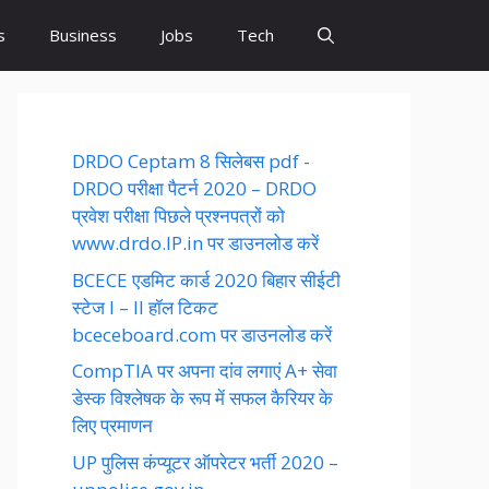
s
Business
Jobs
Tech
DRDO Ceptam 8 सिलेबस pdf -
DRDO परीक्षा पैटर्न 2020 – DRDO
प्रवेश परीक्षा पिछले प्रश्नपत्रों को
www.drdo.IP.in पर डाउनलोड करें
BCECE एडमिट कार्ड 2020 बिहार सीईटी
स्टेज I – II हॉल टिकट
bceceboard.com पर डाउनलोड करें
CompTIA पर अपना दांव लगाएं A+ सेवा
डेस्क विश्लेषक के रूप में सफल कैरियर के
लिए प्रमाणन
UP पुलिस कंप्यूटर ऑपरेटर भर्ती 2020 –