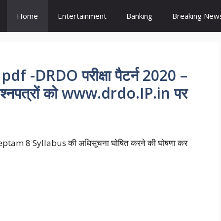
Home
Entertainment
Banking
Breaking New
 -DRDO परीक्षा पैटर्न 2020 –
्रश्नपत्रों को www.drdo.IP.in पर
 Ceptam 8 Syllabus की अधिसूचना घोषित करने की घोषणा कर