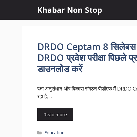
Skip
Khabar Non Stop
to
content
DRDO Ceptam 8 सिलेबस pdf
DRDO प्रवेश परीक्षा पिछले प
डाउनलोड करें
रक्षा अनुसंधान और विकास संगठन पीडीएफ में DRDO
रहा है, …
Read more
Categories
Education