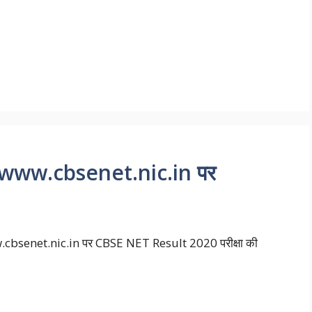
www.cbsenet.nic.in पर
 www.cbsenet.nic.in पर CBSE NET Result 2020 परीक्षा की