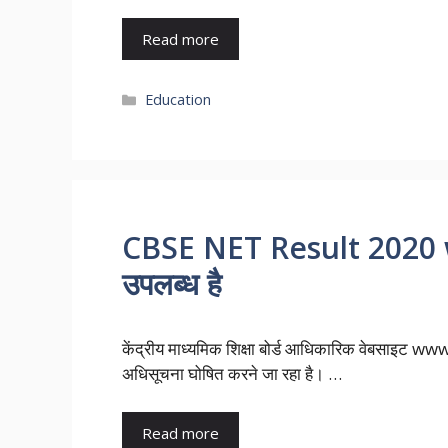
Read more
Categories
Education
CBSE NET Result 2020 
उपलब्ध है
केंद्रीय माध्यमिक शिक्षा बोर्ड आधिकारिक वेबसाइट
अधिसूचना घोषित करने जा रहा है। …
Read more