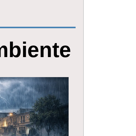
biente