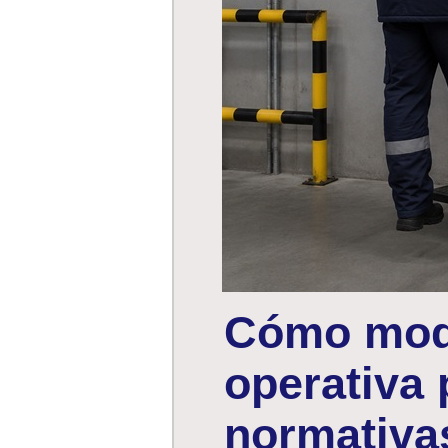
Cómo mode
operativa 
normativa