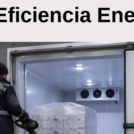
Eficiencia Ene