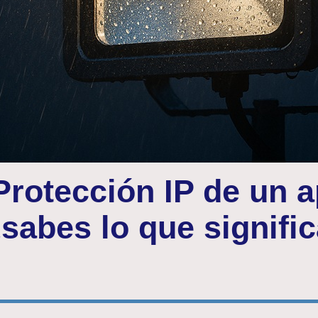
rotección IP de un a
¿sabes lo que signifi