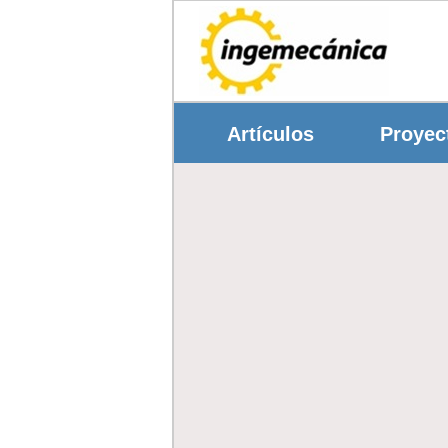
Artículos
Proyec