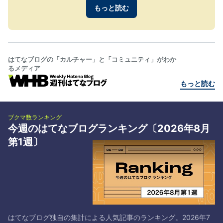
ログ
もっと読む
Pro
はてなブログの「カルチャー」と「コミュニティ」がわか
るメディア
もっと読む
ブクマ数ランキング
今週のはてなブログランキング〔2026年8月
第1週〕
はてなブログ独自の集計による人気記事のランキング。2026年7