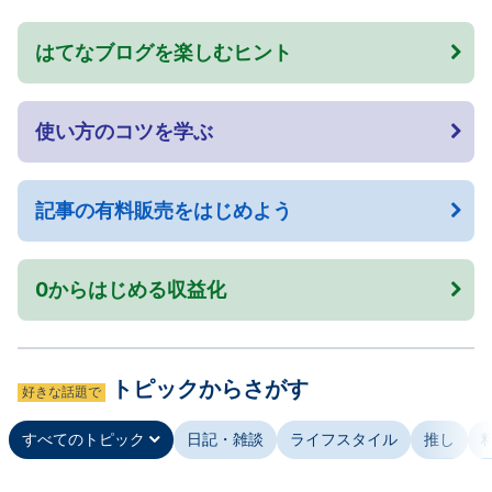
はてなブログを楽しむヒント
使い方のコツを学ぶ
記事の有料販売をはじめよう
0からはじめる収益化
トピックからさがす
好きな話題で
すべてのトピック
日記・雑談
ライフスタイル
推し