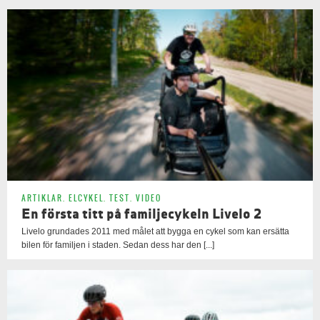
ARTIKLAR
,
ELCYKEL
,
TEST
,
VIDEO
En första titt på familjecykeln Livelo 2
Livelo grundades 2011 med målet att bygga en cykel som kan ersätta
bilen för familjen i staden. Sedan dess har den [...]