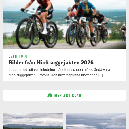
EVENTFOTO
Bilder från Mörksuggejakten 2026
Loppet med tuffaste inledning i långloppscupen måste ändå vara
Mörksuggejakten i Rättvik. Den mytomspunna klättringen [...]
MER ARTIKLAR