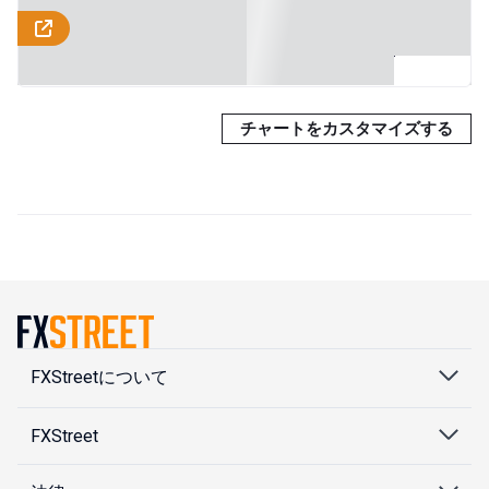
チャートをカスタマイズする
FXStreetについて
FXStreet