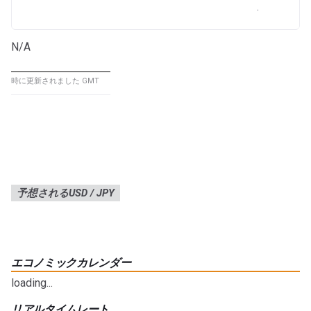
N/A
時に更新されました GMT
予想されるUSD / JPY
エコノミックカレンダー
loading...
リアルタイムレート