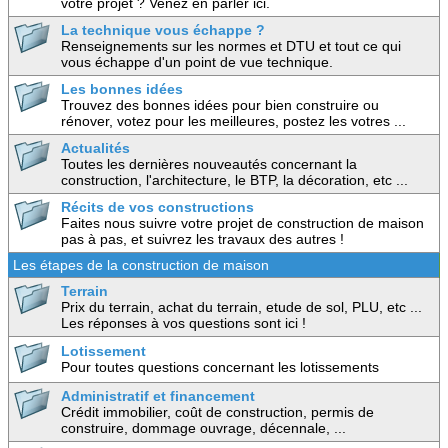
votre projet ? Venez en parler ici.
La technique vous échappe ?
Renseignements sur les normes et DTU et tout ce qui
vous échappe d'un point de vue technique.
Les bonnes idées
Trouvez des bonnes idées pour bien construire ou
rénover, votez pour les meilleures, postez les votres ...
Actualités
Toutes les dernières nouveautés concernant la
construction, l'architecture, le BTP, la décoration, etc ...
Récits de vos constructions
Faites nous suivre votre projet de construction de maison
pas à pas, et suivrez les travaux des autres !
Les étapes de la construction de maison
Terrain
Prix du terrain, achat du terrain, etude de sol, PLU, etc ...
Les réponses à vos questions sont ici !
Lotissement
Pour toutes questions concernant les lotissements
Administratif et financement
Crédit immobilier, coût de construction, permis de
construire, dommage ouvrage, décennale, ...