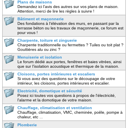
Plans de maisons
Demandez ici l'avis des autres sur vos plans de maison.
Attention, merci de lire les règles à suivre !
Bâtiment et maçonnerie
Des fondations à l'élévation des murs, en passant par la
terrasse béton ou les travaux de maçonnerie, ce forum est
pour vous !
Charpente, toiture et zinguerie
Charpente traditionnelle ou fermettes ? Tuiles ou toit plat ?
Gouttières alu ou zinc ?
Menuiserie et isolation
Le forum dédié aux portes, fenêtres et baies vitrées, ainsi
que sur l'isolation acoustique et thermique de la maison.
Cloisons, portes intérieures et escaliers
Si vous avez des questions sur le découpage de votre
intérieur, les cloisons, portes intérieures et escalier.
Electricité, domotique et sécurité
Posez ici toutes vos questions à propos de l'électricité,
l'alarme et la domotique de votre maison.
Chauffage, climatisation et ventilation
Chauffage, climatisation, VMC, cheminée, poêle, pompe à
chaleur, etc ...
Plomberie