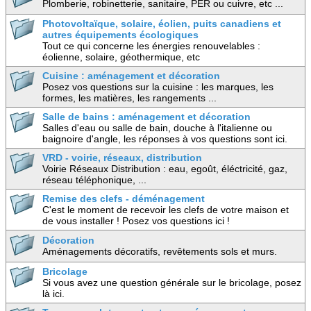
Plomberie, robinetterie, sanitaire, PER ou cuivre, etc ...
Photovoltaïque, solaire, éolien, puits canadiens et
autres équipements écologiques
Tout ce qui concerne les énergies renouvelables :
éolienne, solaire, géothermique, etc
Cuisine : aménagement et décoration
Posez vos questions sur la cuisine : les marques, les
formes, les matières, les rangements ...
Salle de bains : aménagement et décoration
Salles d'eau ou salle de bain, douche à l'italienne ou
baignoire d'angle, les réponses à vos questions sont ici.
VRD - voirie, réseaux, distribution
Voirie Réseaux Distribution : eau, egoût, éléctricité, gaz,
réseau téléphonique, ...
Remise des clefs - déménagement
C'est le moment de recevoir les clefs de votre maison et
de vous installer ! Posez vos questions ici !
Décoration
Aménagements décoratifs, revêtements sols et murs.
Bricolage
Si vous avez une question générale sur le bricolage, posez
là ici.