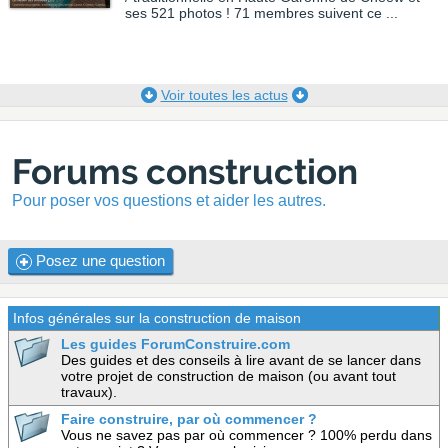
ses 521 photos ! 71 membres suivent ce ...
Voir toutes les actus
Forums construction
Pour poser vos questions et aider les autres.
Posez une question
Infos générales sur la construction de maison
Les guides ForumConstruire.com
Des guides et des conseils à lire avant de se lancer dans
votre projet de construction de maison (ou avant tout
travaux).
Faire construire, par où commencer ?
Vous ne savez pas par où commencer ? 100% perdu dans