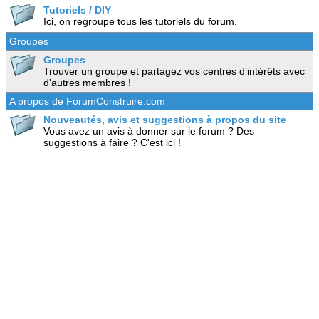
Tutoriels / DIY
Ici, on regroupe tous les tutoriels du forum.
Groupes
Groupes
Trouver un groupe et partagez vos centres d’intérêts avec
d'autres membres !
A propos de ForumConstruire.com
Nouveautés, avis et suggestions à propos du site
Vous avez un avis à donner sur le forum ? Des
suggestions à faire ? C'est ici !