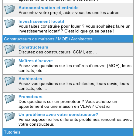
Autoconstruction et entraide
Présentez votre projet, aidez-vous les uns les autres
Investissement locatif
Vous faites construire pour louer ? Vous souhaitez faire un
investissement locatif ? C'est ici que ça se passe !
Constructeurs de maisons / MOE / Architectes
Constructeurs
Discutez des constructeurs, CCMI, etc ...
Maîtres d'oeuvre
Posez vos questions sur les maîtres d'oeuvre (MOE), leurs
contrats, etc ...
Architectes
Posez vos questions sur les architectes, leurs devis, leurs
contrats, etc ...
Promoteurs
Des questions sur un promoteur ? Vous achetez un
appartement ou une maison en VEFA ? C'est ici !
Un problème avec votre constructeur?
Venez exposer ici les différents problèmes rencontrés avec
votre constructeur.
Tutoriels