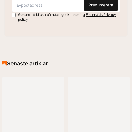
Prenumerera
Genom att klicka på rutan godkänner jag
Finanstids Privacy
policy
Senaste artiklar