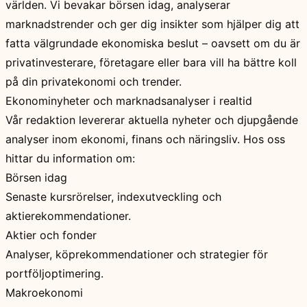
världen. Vi bevakar börsen idag, analyserar
marknadstrender och ger dig insikter som hjälper dig att
fatta välgrundade ekonomiska beslut – oavsett om du är
privatinvesterare, företagare eller bara vill ha bättre koll
på din privatekonomi och trender.
Ekonominyheter och marknadsanalyser i realtid
Vår redaktion levererar aktuella nyheter och djupgående
analyser inom ekonomi, finans och näringsliv. Hos oss
hittar du information om:
Börsen idag
Senaste kursrörelser, indexutveckling och
aktierekommendationer.
Aktier och fonder
Analyser, köprekommendationer och strategier för
portföljoptimering.
Makroekonomi