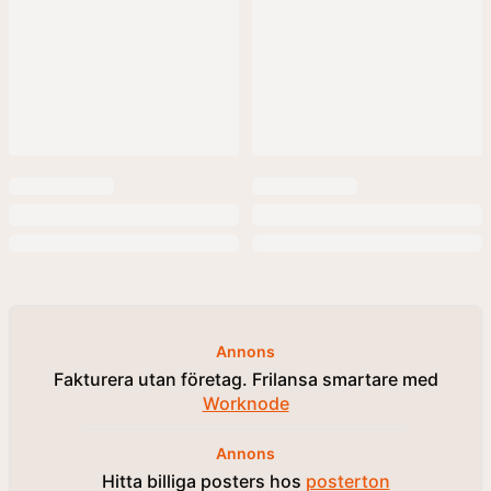
Annons
Fakturera utan företag. Frilansa smartare med
Worknode
Annons
Hitta billiga posters hos
posterton