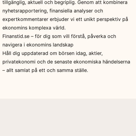
tillgänglig, aktuell och begriplig. Genom att kombinera
nyhetsrapportering, finansiella analyser och
expertkommentarer erbjuder vi ett unikt perspektiv på
ekonomins komplexa värld.
Finanstid.se – för dig som vill förstå, påverka och
navigera i ekonomins landskap
Håll dig uppdaterad om börsen idag, aktier,
privatekonomi och de senaste ekonomiska händelserna
– allt samlat på ett och samma ställe.