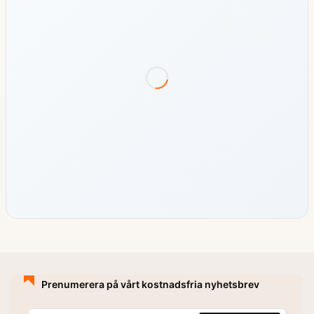
Prenumerera på vårt kostnadsfria nyhetsbrev