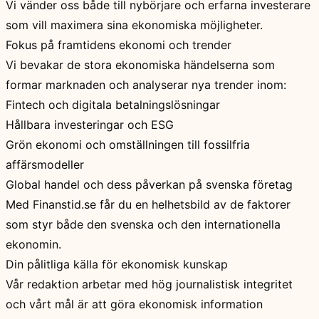
Vi vänder oss både till nybörjare och erfarna investerare
som vill maximera sina ekonomiska möjligheter.
Fokus på framtidens ekonomi och trender
Vi bevakar de stora ekonomiska händelserna som
formar marknaden och analyserar nya trender inom:
Fintech och digitala betalningslösningar
Hållbara investeringar och ESG
Grön ekonomi och omställningen till fossilfria
affärsmodeller
Global handel och dess påverkan på svenska företag
Med Finanstid.se får du en helhetsbild av de faktorer
som styr både den svenska och den internationella
ekonomin.
Din pålitliga källa för ekonomisk kunskap
Vår redaktion arbetar med hög journalistisk integritet
och vårt mål är att göra ekonomisk information