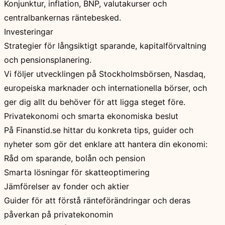
Konjunktur, inflation, BNP, valutakurser och
centralbankernas räntebesked.
Investeringar
Strategier för långsiktigt sparande, kapitalförvaltning
och pensionsplanering.
Vi följer utvecklingen på Stockholmsbörsen, Nasdaq,
europeiska marknader och internationella börser, och
ger dig allt du behöver för att ligga steget före.
Privatekonomi och smarta ekonomiska beslut
På Finanstid.se hittar du konkreta tips, guider och
nyheter som gör det enklare att hantera din ekonomi:
Råd om sparande, bolån och pension
Smarta lösningar för skatteoptimering
Jämförelser av fonder och aktier
Guider för att förstå ränteförändringar och deras
påverkan på privatekonomin