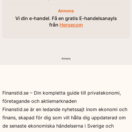
Annons
Vi din e-handel. Få en gratis E-handelsanayls
från
Heroecom
Annons
Finanstid.se – Din kompletta guide till privatekonomi,
företagande och aktiemarknaden
Finanstid.se är en ledande nyhetssajt inom ekonomi och
finans, skapad för dig som vill hålla dig uppdaterad om
de senaste ekonomiska händelserna i Sverige och