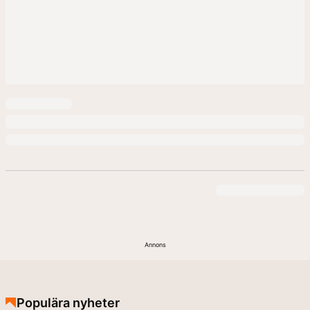
Annons
Populära nyheter