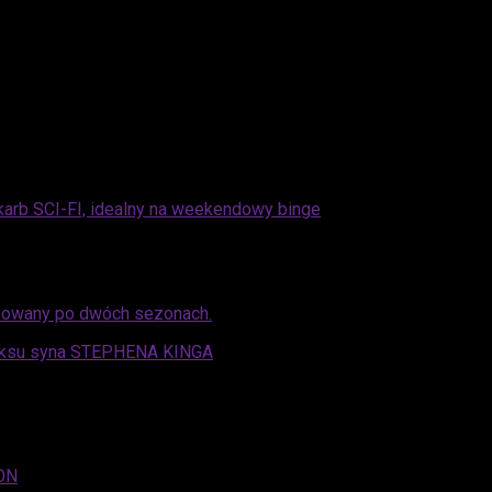
kasowany po dwóch sezonach.