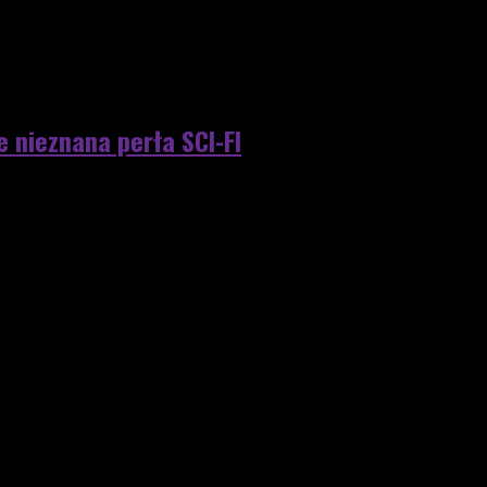
nieznana perła SCI-FI