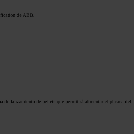
rification de ABB.
ma de lanzamiento de pellets que permitirá alimentar el plasma del