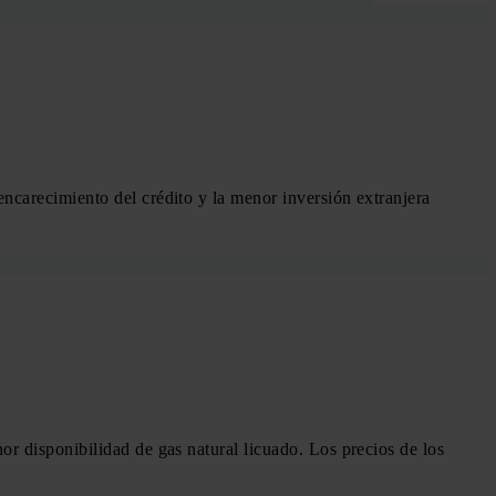
ncarecimiento del crédito y la menor inversión extranjera
r disponibilidad de gas natural licuado. Los precios de los