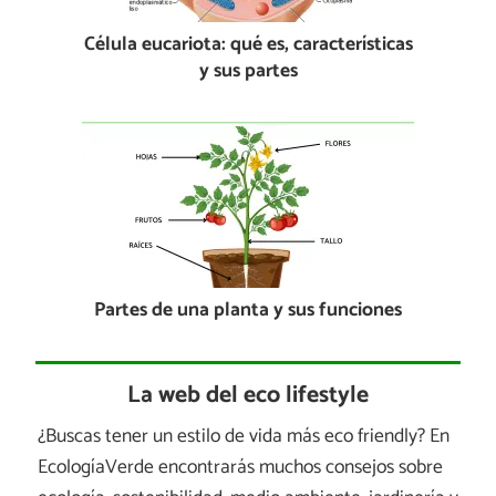
Célula eucariota: qué es, características
y sus partes
Partes de una planta y sus funciones
La web del eco lifestyle
¿Buscas tener un estilo de vida más eco friendly? En
EcologíaVerde encontrarás muchos consejos sobre