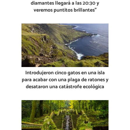
diamantes llegará a las 20:30 y
veremos puntitos brillantes”
Introdujeron cinco gatos en una isla
para acabar con una plaga de ratones y
desataron una catástrofe ecológica