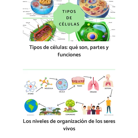
Tipos de células: qué son, partes y
funciones
Los niveles de organización de los seres
vivos