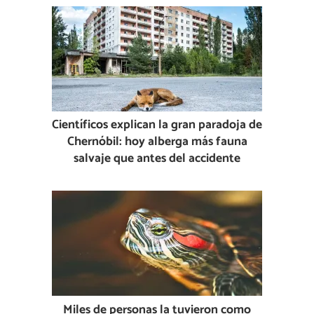
Científicos explican la gran paradoja de
Chernóbil: hoy alberga más fauna
salvaje que antes del accidente
Miles de personas la tuvieron como