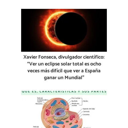
Xavier Fonseca, divulgador científico:
“Ver un eclipse solar total es ocho
veces más difícil que ver a España
ganar un Mundial”