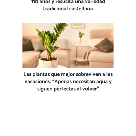
110 años y resucita una variedad
tradicional castellana
Las plantas que mejor sobreviven a las
vacaciones: “Apenas necesitan agua y
siguen perfectas al volver”