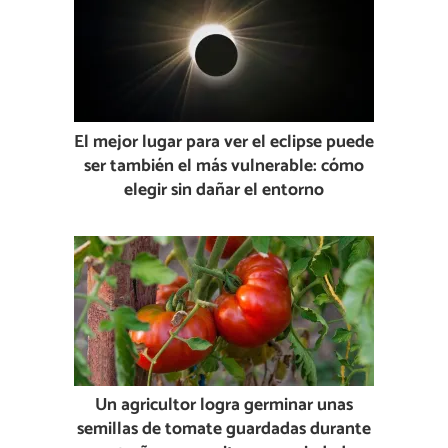
El mejor lugar para ver el eclipse puede
ser también el más vulnerable: cómo
elegir sin dañar el entorno
Un agricultor logra germinar unas
semillas de tomate guardadas durante