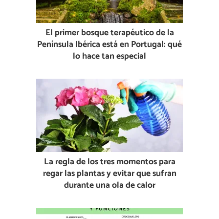
El primer bosque terapéutico de la
Península Ibérica está en Portugal: qué
lo hace tan especial
La regla de los tres momentos para
regar las plantas y evitar que sufran
durante una ola de calor