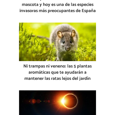
mascota y hoy es una de las especies
invasoras más preocupantes de España
Ni trampas ni veneno: las 5 plantas
aromáticas que te ayudarán a
mantener las ratas lejos del jardín