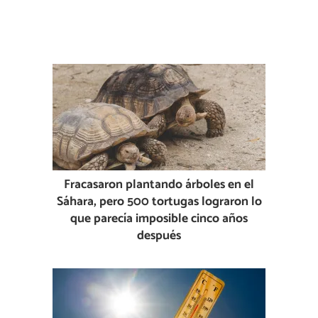
Fracasaron plantando árboles en el
Sáhara, pero 500 tortugas lograron lo
que parecía imposible cinco años
después