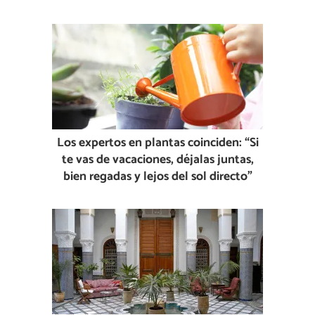
Los expertos en plantas coinciden: “Si
te vas de vacaciones, déjalas juntas,
bien regadas y lejos del sol directo”