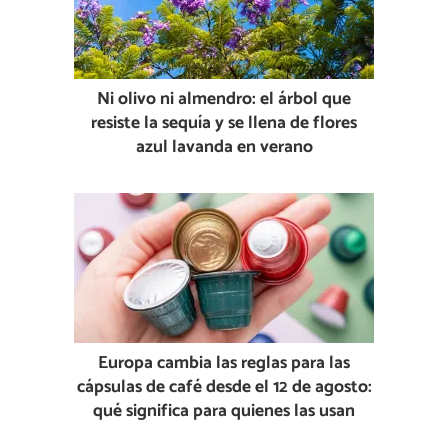
Ni olivo ni almendro: el árbol que
resiste la sequía y se llena de flores
azul lavanda en verano
Europa cambia las reglas para las
cápsulas de café desde el 12 de agosto:
qué significa para quienes las usan