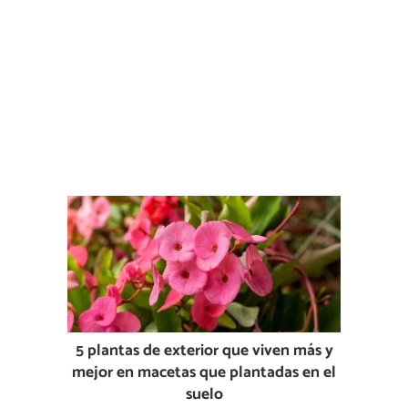
5 plantas de exterior que viven más y
mejor en macetas que plantadas en el
suelo