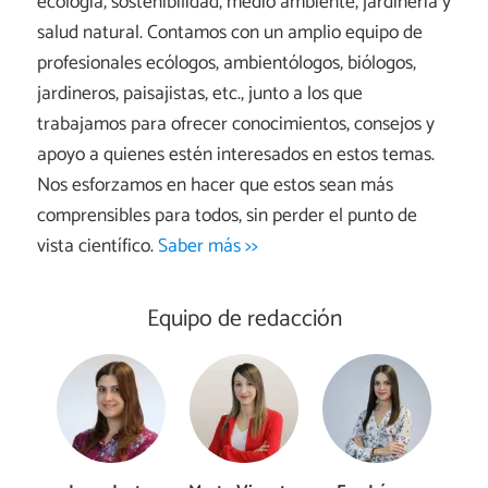
ecología, sostenibilidad, medio ambiente, jardinería y
salud natural. Contamos con un amplio equipo de
profesionales ecólogos, ambientólogos, biólogos,
jardineros, paisajistas, etc., junto a los que
trabajamos para ofrecer conocimientos, consejos y
apoyo a quienes estén interesados en estos temas.
Nos esforzamos en hacer que estos sean más
comprensibles para todos, sin perder el punto de
vista científico.
Saber más >>
Equipo de redacción