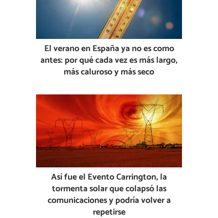
El verano en España ya no es como
antes: por qué cada vez es más largo,
más caluroso y más seco
Así fue el Evento Carrington, la
tormenta solar que colapsó las
comunicaciones y podría volver a
repetirse