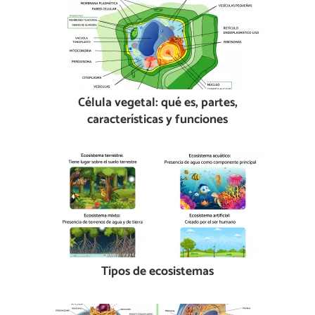
Célula vegetal: qué es, partes,
características y funciones
Tipos de ecosistemas