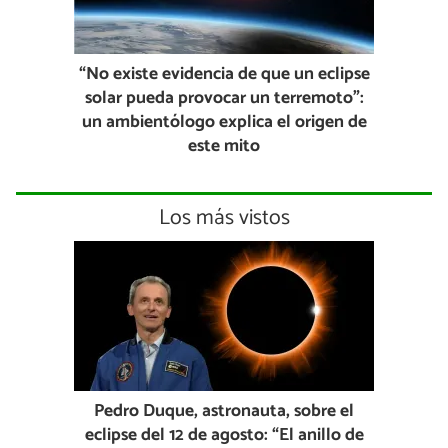
“No existe evidencia de que un eclipse
solar pueda provocar un terremoto”:
un ambientólogo explica el origen de
este mito
Los más vistos
Pedro Duque, astronauta, sobre el
eclipse del 12 de agosto: “El anillo de