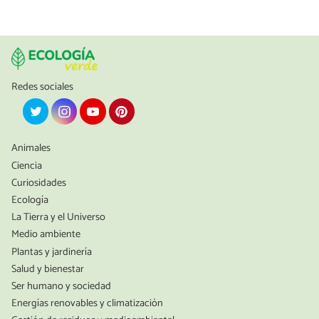
Redes sociales
Animales
Ciencia
Curiosidades
Ecología
La Tierra y el Universo
Medio ambiente
Plantas y jardinería
Salud y bienestar
Ser humano y sociedad
Energías renovables y climatización