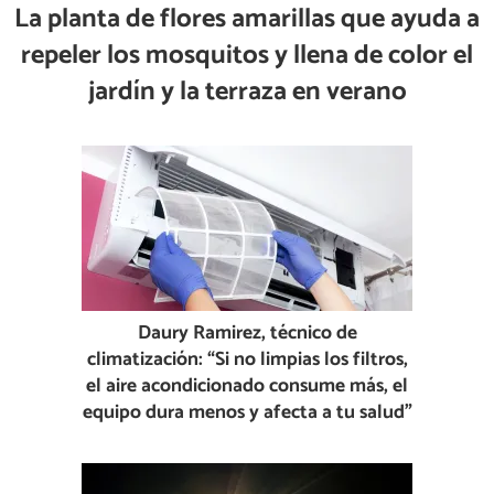
La planta de flores amarillas que ayuda a
repeler los mosquitos y llena de color el
jardín y la terraza en verano
Daury Ramirez, técnico de
climatización: “Si no limpias los filtros,
el aire acondicionado consume más, el
equipo dura menos y afecta a tu salud”