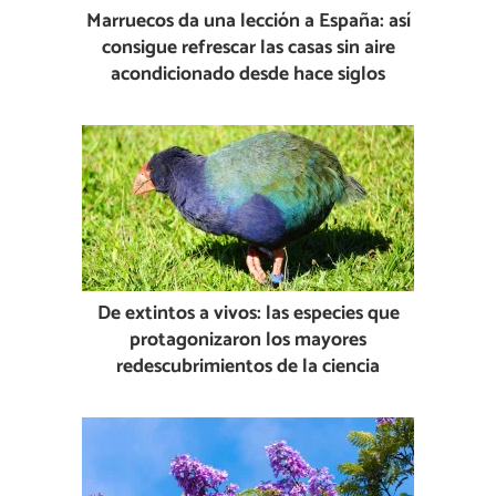
Marruecos da una lección a España: así
consigue refrescar las casas sin aire
acondicionado desde hace siglos
De extintos a vivos: las especies que
protagonizaron los mayores
redescubrimientos de la ciencia