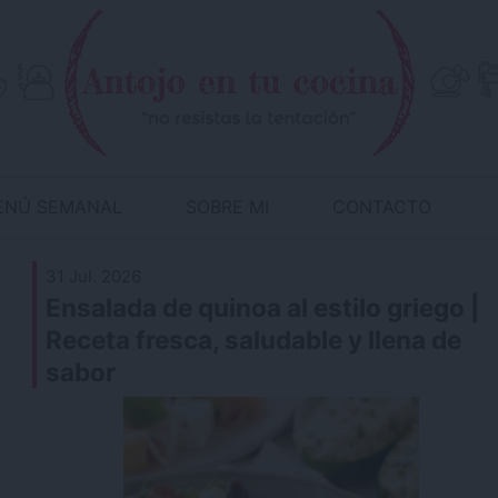
ENÚ SEMANAL
SOBRE MI
CONTACTO
31 Jul. 2026
Ensalada de quinoa al estilo griego |
Receta fresca, saludable y llena de
sabor