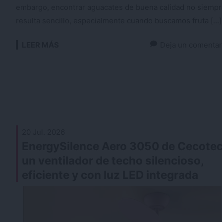
embargo, encontrar aguacates de buena calidad no siemp
resulta sencillo, especialmente cuando buscamos fruta […]
LEER MÁS
Deja un comentar
20 Jul. 2026
EnergySilence Aero 3050 de Cecotec
un ventilador de techo silencioso,
eficiente y con luz LED integrada