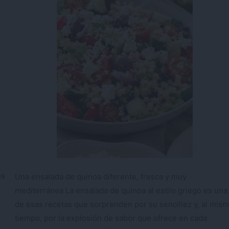
os
Una ensalada de quinoa diferente, fresca y muy
mediterránea La ensalada de quinoa al estilo griego es una
de esas recetas que sorprenden por su sencillez y, al mis
tiempo, por la explosión de sabor que ofrece en cada