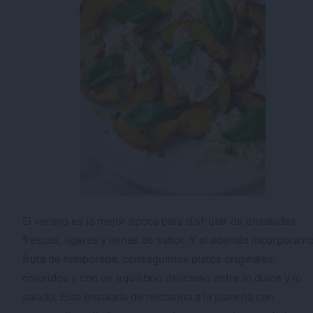
El verano es la mejor época para disfrutar de ensaladas
frescas, ligeras y llenas de sabor. Y si además incorporam
fruta de temporada, conseguimos platos originales,
coloridos y con un equilibrio delicioso entre lo dulce y lo
salado. Esta ensalada de nectarina a la plancha con