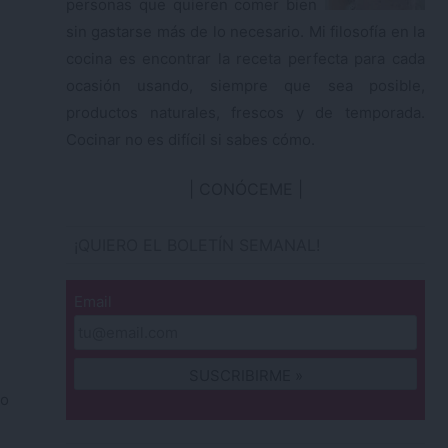
personas que quieren comer bien
sin gastarse más de lo necesario. Mi filosofía en la
cocina es encontrar la receta perfecta para cada
ocasión usando, siempre que sea posible,
productos naturales, frescos y de temporada.
Cocinar no es difícil si sabes cómo.
CONÓCEME
¡QUIERO EL BOLETÍN SEMANAL!
Email
mo