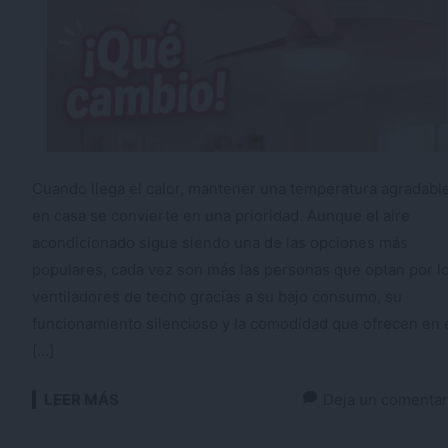
Cuando llega el calor, mantener una temperatura agradabl
en casa se convierte en una prioridad. Aunque el aire
acondicionado sigue siendo una de las opciones más
populares, cada vez son más las personas que optan por l
ventiladores de techo gracias a su bajo consumo, su
funcionamiento silencioso y la comodidad que ofrecen en 
[…]
LEER MÁS
Deja un comentar